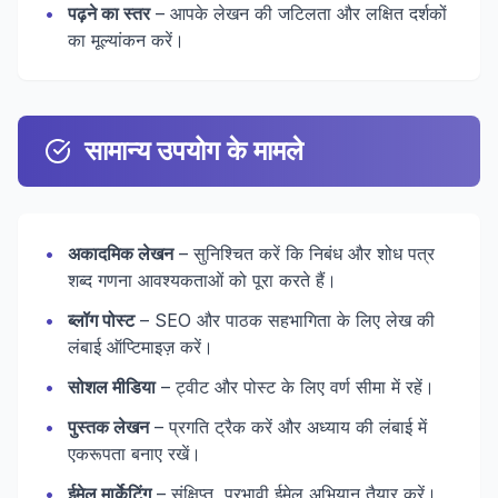
•
पढ़ने का स्तर
– आपके लेखन की जटिलता और लक्षित दर्शकों
का मूल्यांकन करें।
सामान्य उपयोग के मामले
•
अकादमिक लेखन
– सुनिश्चित करें कि निबंध और शोध पत्र
शब्द गणना आवश्यकताओं को पूरा करते हैं।
•
ब्लॉग पोस्ट
– SEO और पाठक सहभागिता के लिए लेख की
लंबाई ऑप्टिमाइज़ करें।
•
सोशल मीडिया
– ट्वीट और पोस्ट के लिए वर्ण सीमा में रहें।
•
पुस्तक लेखन
– प्रगति ट्रैक करें और अध्याय की लंबाई में
एकरूपता बनाए रखें।
•
ईमेल मार्केटिंग
– संक्षिप्त, प्रभावी ईमेल अभियान तैयार करें।