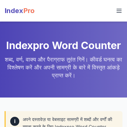
Index
Pro
Indexpro Word Counter
शब्द, वर्ण, वाक्य और पैराग्राफ तुरंत गिनें। कीवर्ड घनत्व का
विश्लेषण करें और अपनी सामग्री के बारे में विस्तृत आंकड़े
प्राप्त करें।
अपने दस्तावेज़ या वेबसाइट सामग्री में शब्दों और वर्णों की
i
गणना करने के लिए Indexpro Word Counter