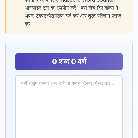
ऑनलाइन टूल का उपयोग करें। बस नीचे दिए बॉक्स में
अपना टेक्स्ट/पैराग्राफ दर्ज करें और तुरंत परिणाम प्राप्त
करें
0 शब्द 0 वर्ण