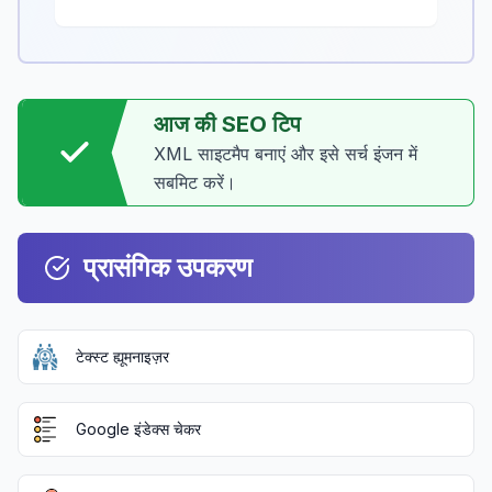
आज की SEO टिप
XML साइटमैप बनाएं और इसे सर्च इंजन में
सबमिट करें।
प्रासंगिक उपकरण
टेक्स्ट ह्यूमनाइज़र
Google इंडेक्स चेकर