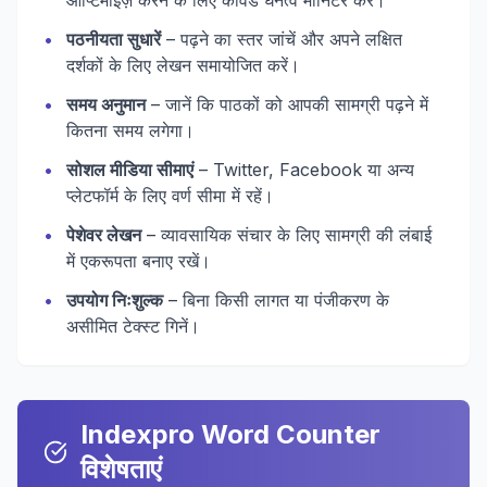
ऑप्टिमाइज़ करने के लिए कीवर्ड घनत्व मॉनिटर करें।
•
पठनीयता सुधारें
– पढ़ने का स्तर जांचें और अपने लक्षित
दर्शकों के लिए लेखन समायोजित करें।
•
समय अनुमान
– जानें कि पाठकों को आपकी सामग्री पढ़ने में
कितना समय लगेगा।
•
सोशल मीडिया सीमाएं
– Twitter, Facebook या अन्य
प्लेटफॉर्म के लिए वर्ण सीमा में रहें।
•
पेशेवर लेखन
– व्यावसायिक संचार के लिए सामग्री की लंबाई
में एकरूपता बनाए रखें।
•
उपयोग निःशुल्क
– बिना किसी लागत या पंजीकरण के
असीमित टेक्स्ट गिनें।
Indexpro Word Counter
विशेषताएं