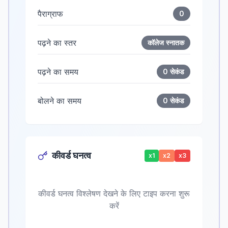
पैराग्राफ
0
पढ़ने का स्तर
कॉलेज स्नातक
पढ़ने का समय
0 सेकंड
बोलने का समय
0 सेकंड
कीवर्ड घनत्व
x1
x2
x3
कीवर्ड घनत्व विश्लेषण देखने के लिए टाइप करना शुरू
करें