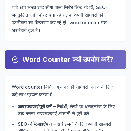
चाहे आप सख्त शब्द सीमा वाला निबंध लिख रहे हों, SEO-
अनुकूलित ब्लॉग पोस्ट बना रहे हों, या अपनी सामग्री की
पठनीयता का विश्लेषण कर रहे हों, word counter एक
अपरिहार्य टूल है।
Word Counter क्यों उपयोग करें?
Word counter विभिन्न प्रकार की सामग्री निर्माण के लिए
कई लाभ प्रदान करता है:
•
आवश्यकताएं पूरी करें
– निबंधों, लेखों या असाइनमेंट के लिए
शब्द गणना आवश्यकताएं आसानी से पूरी करें।
•
SEO ऑप्टिमाइज़ेशन
– सर्च इंजनों के लिए अपनी सामग्री