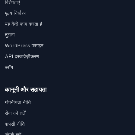
विशेषताएं
मूल्य निर्धारण
यह कैसे काम करता है
तुलना
WordPress प्लगइन
API दस्तावेज़ीकरण
ब्लॉग
कानूनी और सहायता
गोपनीयता नीति
सेवा की शर्तें
वापसी नीति
संपर्क करें