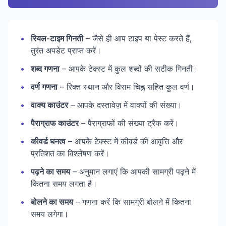
•
रियल-टाइम गिनती
– जैसे ही आप टाइप या पेस्ट करते हैं,
तुरंत अपडेट प्राप्त करें।
•
शब्द गणना
– आपके टेक्स्ट में कुल शब्दों की सटीक गिनती।
•
वर्ण गणना
– रिक्त स्थान और विराम चिह्न सहित कुल वर्ण।
•
वाक्य काउंटर
– आपके दस्तावेज़ में वाक्यों की संख्या।
•
पैराग्राफ काउंटर
– पैराग्राफों की संख्या ट्रैक करें।
•
कीवर्ड घनत्व
– आपके टेक्स्ट में कीवर्ड की आवृत्ति और
प्रतिशत का विश्लेषण करें।
•
पढ़ने का समय
– अनुमान लगाएं कि आपकी सामग्री पढ़ने में
कितना समय लगता है।
•
बोलने का समय
– गणना करें कि सामग्री बोलने में कितना
समय लगेगा।