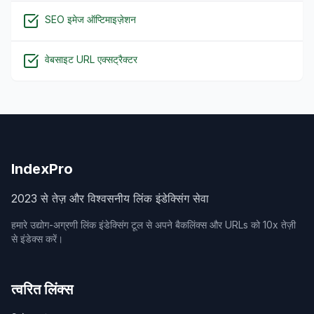
SEO इमेज ऑप्टिमाइज़ेशन
वेबसाइट URL एक्सट्रैक्टर
IndexPro
2023 से तेज़ और विश्वसनीय लिंक इंडेक्सिंग सेवा
हमारे उद्योग-अग्रणी लिंक इंडेक्सिंग टूल से अपने बैकलिंक्स और URLs को 10x तेज़ी
से इंडेक्स करें।
त्वरित लिंक्स