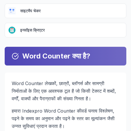
साइटमैप चेकर
इनवॉइस क्रिएटर
Word Counter क्या है?
Word Counter लेखकों, छात्रों, ब्लॉगर्स और सामग्री
निर्माताओं के लिए एक आवश्यक टूल है जो किसी टेक्स्ट में शब्दों,
वर्णों, वाक्यों और पैराग्राफों की संख्या गिनता है।
हमारा Indexpro Word Counter कीवर्ड घनत्व विश्लेषण,
पढ़ने के समय का अनुमान और पढ़ने के स्तर का मूल्यांकन जैसी
उन्नत सुविधाएं प्रदान करता है।