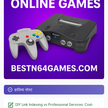
हालिया पोस्ट
DIY Link Indexing vs Professional Services: Cost-