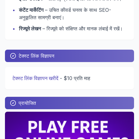
•
कंटेंट मार्केटिंग
– उचित कीवर्ड घनत्व के साथ SEO-
अनुकूलित सामग्री बनाएं।
•
रिज्यूमे लेखन
– रिज्यूमे को संक्षिप्त और मानक लंबाई में रखें।
टेक्स्ट लिंक विज्ञापन
टेक्स्ट लिंक विज्ञापन खरीदें
-
$10 प्रति माह
प्रायोजित