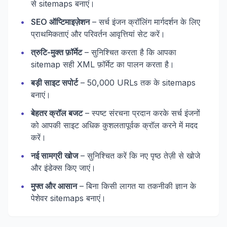
से sitemaps बनाएं।
•
SEO ऑप्टिमाइज़ेशन
– सर्च इंजन क्रॉलिंग मार्गदर्शन के लिए
प्राथमिकताएं और परिवर्तन आवृत्तियां सेट करें।
•
त्रुटि-मुक्त फ़ॉर्मेट
– सुनिश्चित करता है कि आपका
sitemap सही XML फ़ॉर्मेट का पालन करता है।
•
बड़ी साइट सपोर्ट
– 50,000 URLs तक के sitemaps
बनाएं।
•
बेहतर क्रॉल बजट
– स्पष्ट संरचना प्रदान करके सर्च इंजनों
को आपकी साइट अधिक कुशलतापूर्वक क्रॉल करने में मदद
करें।
•
नई सामग्री खोज
– सुनिश्चित करें कि नए पृष्ठ तेज़ी से खोजे
और इंडेक्स किए जाएं।
•
मुफ्त और आसान
– बिना किसी लागत या तकनीकी ज्ञान के
पेशेवर sitemaps बनाएं।