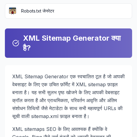
Robots.txt जेनरेटर
XML Sitemap Generator क्या
है?
XML Sitemap Generator एक स्वचालित टूल है जो आपकी
वेबसाइट के लिए एक उचित फ़ॉर्मेट में XML sitemap फ़ाइल
बनाता है। यह सभी सुलभ पृष्ठ खोजने के लिए आपकी वेबसाइट
क्रॉल करता है और प्राथमिकता, परिवर्तन आवृत्ति और अंतिम
संशोधन तिथियों जैसे मेटाडेटा के साथ सभी महत्वपूर्ण URLs की
सूची वाली sitemap.xml फ़ाइल बनाता है।
XML sitemaps SEO के लिए आवश्यक हैं क्योंकि वे