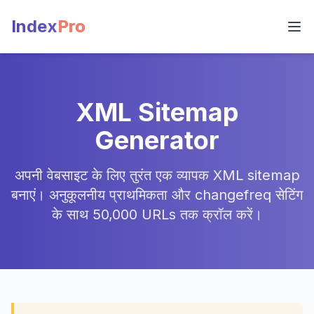
Index
Pro
XML Sitemap
Generator
अपनी वेबसाइट के लिए तुरंत एक व्यापक XML sitemap
बनाएं। अनुकूलनीय प्राथमिकता और changefreq सेटिंग
के साथ 50,000 URLs तक क्रॉल करें।