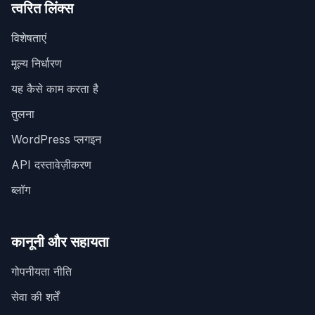
त्वरित लिंक्स
विशेषताएं
मूल्य निर्धारण
यह कैसे काम करता है
तुलना
WordPress प्लगइन
API दस्तावेज़ीकरण
ब्लॉग
कानूनी और सहायता
गोपनीयता नीति
सेवा की शर्तें