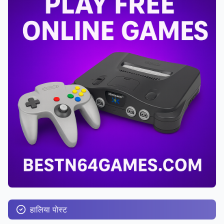
हालिया पोस्ट