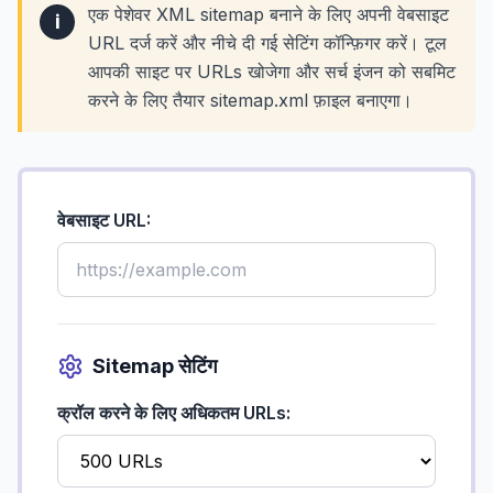
एक पेशेवर XML sitemap बनाने के लिए अपनी वेबसाइट
i
URL दर्ज करें और नीचे दी गई सेटिंग कॉन्फ़िगर करें। टूल
आपकी साइट पर URLs खोजेगा और सर्च इंजन को सबमिट
करने के लिए तैयार sitemap.xml फ़ाइल बनाएगा।
वेबसाइट URL:
Sitemap सेटिंग
क्रॉल करने के लिए अधिकतम URLs: