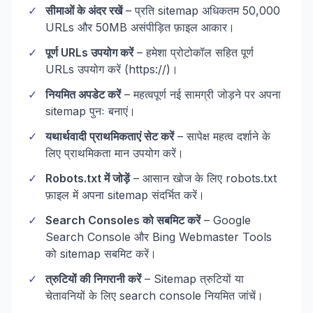
✓
सीमाओं के अंदर रखें
– प्रति sitemap अधिकतम 50,000
URLs और 50MB असंपीड़ित फ़ाइल आकार।
✓
पूर्ण URLs उपयोग करें
– हमेशा प्रोटोकॉल सहित पूर्ण
URLs उपयोग करें (https://)।
✓
नियमित अपडेट करें
– महत्वपूर्ण नई सामग्री जोड़ने पर अपना
sitemap पुनः बनाएं।
✓
यथार्थवादी प्राथमिकताएं सेट करें
– सापेक्ष महत्व दर्शाने के
लिए प्राथमिकता मान उपयोग करें।
✓
Robots.txt में जोड़ें
– आसान खोज के लिए robots.txt
फ़ाइल में अपना sitemap संदर्भित करें।
✓
Search Consoles को सबमिट करें
– Google
Search Console और Bing Webmaster Tools
को sitemap सबमिट करें।
✓
त्रुटियों की निगरानी करें
– Sitemap त्रुटियों या
चेतावनियों के लिए search console नियमित जांचें।