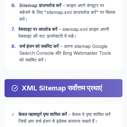
6
.
Sitemap डाउनलोड करें
– फ़ाइल अपने कंप्यूटर पर
सहेजने के लिए "sitemap.xml डाउनलोड करें" पर क्लिक
करें।
7
.
वेबसाइट पर अपलोड करें
– sitemap.xml फ़ाइल अपनी
वेबसाइट की रूट डायरेक्टरी में रखें।
8
.
सर्च इंजन को सबमिट करें
– अपना sitemap Google
Search Console और Bing Webmaster Tools
को सबमिट करें।
XML Sitemap सर्वोत्तम प्रथाएं
✓
केवल महत्वपूर्ण पृष्ठ शामिल करें
– केवल वे पृष्ठ शामिल करें
जिन्हें आप सर्च इंजन से इंडेक्स करवाना चाहते हैं।