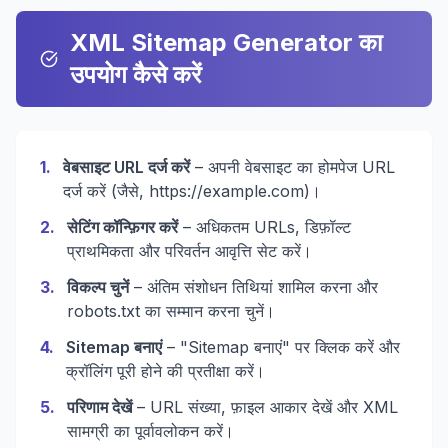
XML Sitemap Generator का
उपयोग कैसे करें
1
.
वेबसाइट URL दर्ज करें
– अपनी वेबसाइट का होमपेज URL
दर्ज करें (जैसे, https://example.com)।
2
.
सेटिंग कॉन्फ़िगर करें
– अधिकतम URLs, डिफ़ॉल्ट
प्राथमिकता और परिवर्तन आवृत्ति सेट करें।
3
.
विकल्प चुनें
– अंतिम संशोधन तिथियां शामिल करना और
robots.txt का सम्मान करना चुनें।
4
.
Sitemap बनाएं
– "Sitemap बनाएं" पर क्लिक करें और
क्रॉलिंग पूरी होने की प्रतीक्षा करें।
5
.
परिणाम देखें
– URL संख्या, फ़ाइल आकार देखें और XML
सामग्री का पूर्वावलोकन करें।