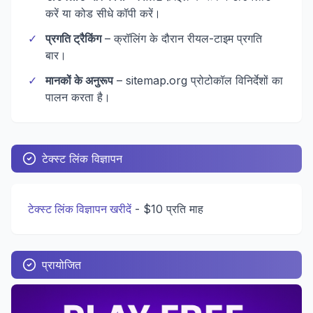
करें या कोड सीधे कॉपी करें।
✓
प्रगति ट्रैकिंग
– क्रॉलिंग के दौरान रीयल-टाइम प्रगति
बार।
✓
मानकों के अनुरूप
– sitemap.org प्रोटोकॉल विनिर्देशों का
पालन करता है।
टेक्स्ट लिंक विज्ञापन
टेक्स्ट लिंक विज्ञापन खरीदें
-
$10 प्रति माह
प्रायोजित