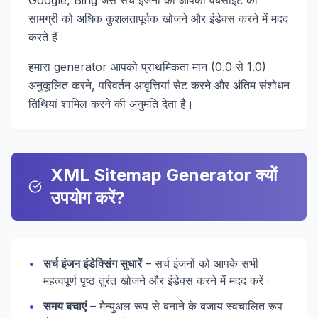
Google, Bing जैसे सर्च इंजनों को आपकी वेबसाइट की
सामग्री को अधिक कुशलतापूर्वक खोजने और इंडेक्स करने में मदद
करते हैं।
हमारा generator आपको प्राथमिकता मान (0.0 से 1.0)
अनुकूलित करने, परिवर्तन आवृत्तियां सेट करने और अंतिम संशोधन
तिथियां शामिल करने की अनुमति देता है।
XML Sitemap Generator क्यों
उपयोग करें?
•
सर्च इंजन इंडेक्सिंग सुधारें
– सर्च इंजनों को आपके सभी
महत्वपूर्ण पृष्ठ तुरंत खोजने और इंडेक्स करने में मदद करें।
•
समय बचाएं
– मैन्युअल रूप से बनाने के बजाय स्वचालित रूप