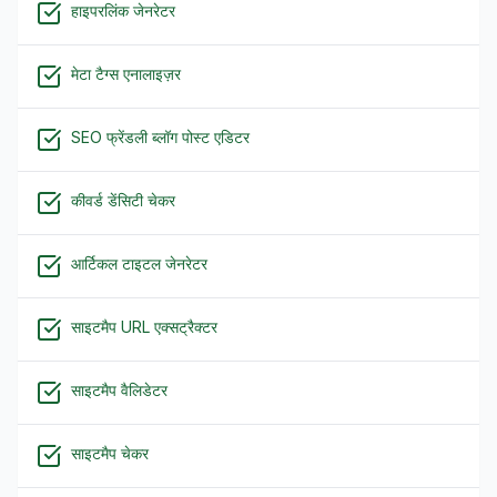
हाइपरलिंक जेनरेटर
मेटा टैग्स एनालाइज़र
SEO फ्रेंडली ब्लॉग पोस्ट एडिटर
कीवर्ड डेंसिटी चेकर
आर्टिकल टाइटल जेनरेटर
साइटमैप URL एक्सट्रैक्टर
साइटमैप वैलिडेटर
साइटमैप चेकर