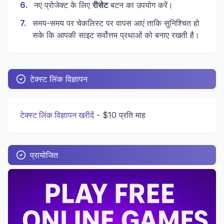
6
.
नए प्रोजेक्ट के लिए
रीसेट
बटन का उपयोग करें।
7
.
समय-समय पर चेकलिस्ट पर वापस आएं ताकि सुनिश्चित हो
सके कि आपकी साइट सर्वोत्तम प्रथाओं को बनाए रखती है।
टेक्स्ट लिंक विज्ञापन
टेक्स्ट लिंक विज्ञापन खरीदें
-
$10 प्रति माह
प्रायोजित