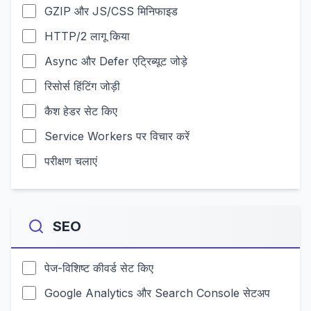
GZIP और JS/CSS मिनिफाइड
HTTP/2 लागू किया
Async और Defer एट्रिब्यूट जोड़े
रिसोर्स हिंटिंग जोड़ी
कैश हेडर सेट किए
Service Workers पर विचार करें
परीक्षण चलाएं
SEO
पेज-विशिष्ट कीवर्ड सेट किए
Google Analytics और Search Console सेटअप