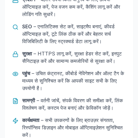
ऑप्टिमाइज़ करें, पेज वजन कम करें, कैशिंग लागू करें और
लोडिंग गति सुधारें।
SEO
– एनालिटिक्स सेट करें, साइटमैप बनाएं, कीवर्ड
ऑप्टिमाइज़ करें, टूटे लिंक ठीक करें और बेहतर सर्च
विजिबिलिटी के लिए स्ट्रक्चर्ड डेटा लागू करें।
सुरक्षा
– HTTPS लागू करें, सुरक्षा हेडर सेट करें, इनपुट
सैनिटाइज़ करें और सामान्य कमजोरियों से सुरक्षा करें।
पहुंच
– उचित कंट्रास्ट, कीबोर्ड नेविगेशन और ऑल्ट टैग के
माध्यम से सुनिश्चित करें कि आपकी साइट सभी के लिए
उपयोगी है।
सामग्री
– वर्तनी जांचें, संपर्क विवरण की समीक्षा करें, लिंक
विश्लेषण करें, कस्टम पेज बनाएं और फ़ेविकॉन जोड़ें।
कार्यक्षमता
– सभी उपकरणों के लिए ब्राउज़र संगतता,
रिस्पॉन्सिव डिज़ाइन और मोबाइल ऑप्टिमाइज़ेशन सुनिश्चित
करें।