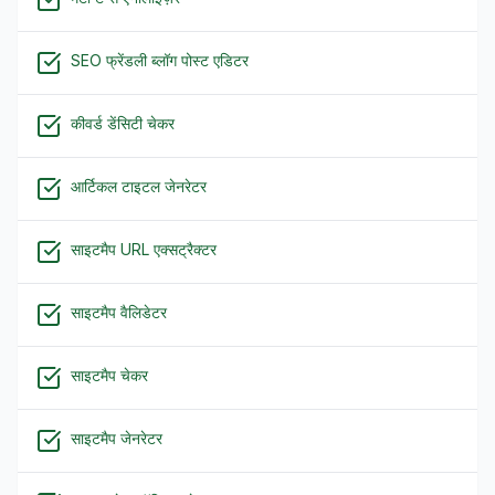
SEO फ्रेंडली ब्लॉग पोस्ट एडिटर
कीवर्ड डेंसिटी चेकर
आर्टिकल टाइटल जेनरेटर
साइटमैप URL एक्सट्रैक्टर
साइटमैप वैलिडेटर
साइटमैप चेकर
साइटमैप जेनरेटर