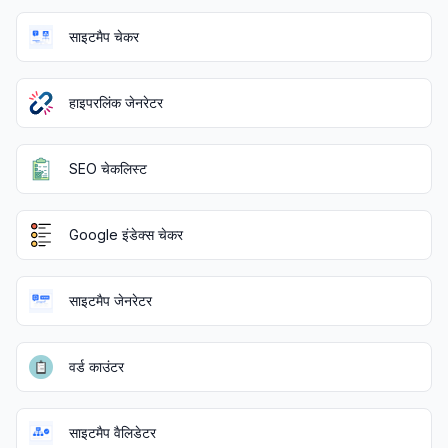
साइटमैप चेकर
हाइपरलिंक जेनरेटर
SEO चेकलिस्ट
Google इंडेक्स चेकर
साइटमैप जेनरेटर
वर्ड काउंटर
साइटमैप वैलिडेटर