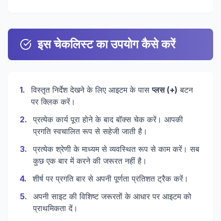
इस चेकलिस्ट का उपयोग कैसे करें
1
.
विस्तृत निर्देश देखने के लिए आइटम के पास
प्लस (+)
बटन
पर क्लिक करें।
2
.
प्रत्येक कार्य पूरा होने के बाद बॉक्स चेक करें। आपकी
प्रगति स्वचालित रूप से सहेजी जाती है।
3
.
प्रत्येक श्रेणी के माध्यम से व्यवस्थित रूप से काम करें। सब
कुछ एक बार में करने की जरूरत नहीं है।
4
.
शीर्ष पर प्रगति बार से अपनी पूर्णता प्रतिशत ट्रैक करें।
5
.
अपनी साइट की विशिष्ट जरूरतों के आधार पर आइटम को
प्राथमिकता दें।