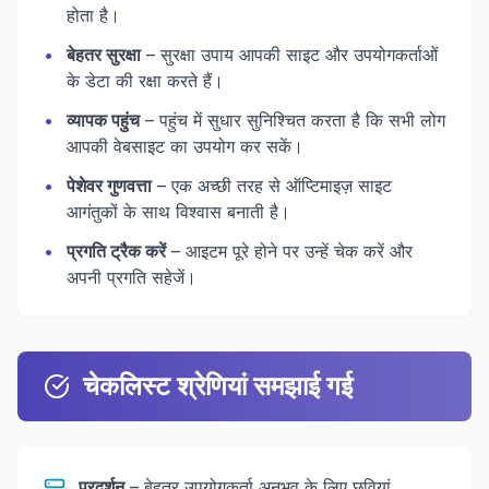
होता है।
•
बेहतर सुरक्षा
– सुरक्षा उपाय आपकी साइट और उपयोगकर्ताओं
के डेटा की रक्षा करते हैं।
•
व्यापक पहुंच
– पहुंच में सुधार सुनिश्चित करता है कि सभी लोग
आपकी वेबसाइट का उपयोग कर सकें।
•
पेशेवर गुणवत्ता
– एक अच्छी तरह से ऑप्टिमाइज़ साइट
आगंतुकों के साथ विश्वास बनाती है।
•
प्रगति ट्रैक करें
– आइटम पूरे होने पर उन्हें चेक करें और
अपनी प्रगति सहेजें।
चेकलिस्ट श्रेणियां समझाई गई
प्रदर्शन
– बेहतर उपयोगकर्ता अनुभव के लिए छवियां