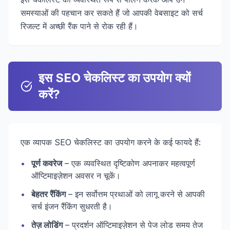
समस्याओं की पहचान कर सकते हैं जो आपकी वेबसाइट को सर्च
रिजल्ट में अच्छी रैंक पाने से रोक रही हैं।
इस SEO चेकलिस्ट का उपयोग क्यों
करें?
एक व्यापक SEO चेकलिस्ट का उपयोग करने के कई फायदे हैं:
•
पूर्ण कवरेज
– एक व्यवस्थित दृष्टिकोण अपनाकर महत्वपूर्ण
ऑप्टिमाइज़ेशन अवसर न चूकें।
•
बेहतर रैंकिंग
– इन सर्वोत्तम प्रथाओं को लागू करने से आपकी
सर्च इंजन रैंकिंग सुधरती है।
•
तेज़ लोडिंग
– प्रदर्शन ऑप्टिमाइज़ेशन से पेज लोड समय तेज