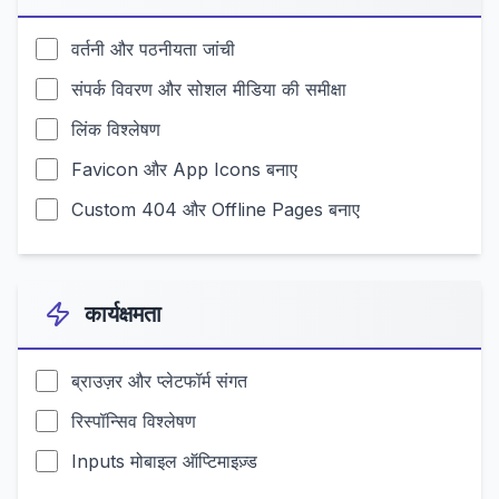
वर्तनी और पठनीयता जांची
संपर्क विवरण और सोशल मीडिया की समीक्षा
लिंक विश्लेषण
Favicon और App Icons बनाए
Custom 404 और Offline Pages बनाए
कार्यक्षमता
ब्राउज़र और प्लेटफॉर्म संगत
रिस्पॉन्सिव विश्लेषण
Inputs मोबाइल ऑप्टिमाइज़्ड