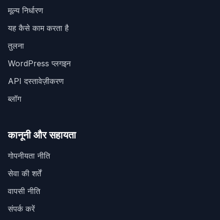
मूल्य निर्धारण
यह कैसे काम करता है
तुलना
WordPress प्लगइन
API दस्तावेज़ीकरण
ब्लॉग
कानूनी और सहायता
गोपनीयता नीति
सेवा की शर्तें
वापसी नीति
संपर्क करें