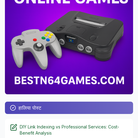
हालिया पोस्ट
DIY Link Indexing vs Professional Services: Cost-
Benefit Analysis