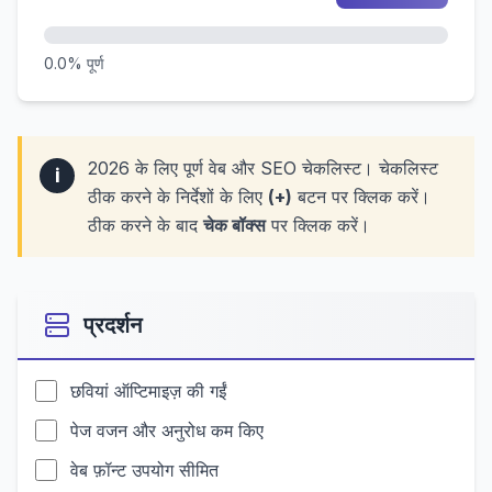
0.0% पूर्ण
2026 के लिए पूर्ण वेब और SEO चेकलिस्ट। चेकलिस्ट
i
ठीक करने के निर्देशों के लिए
(+)
बटन पर क्लिक करें।
ठीक करने के बाद
चेक बॉक्स
पर क्लिक करें।
प्रदर्शन
छवियां ऑप्टिमाइज़ की गईं
पेज वजन और अनुरोध कम किए
वेब फ़ॉन्ट उपयोग सीमित