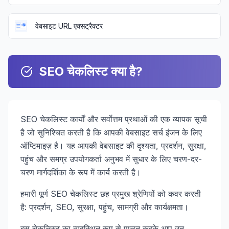
वेबसाइट URL एक्सट्रैक्टर
SEO चेकलिस्ट क्या है?
SEO चेकलिस्ट कार्यों और सर्वोत्तम प्रथाओं की एक व्यापक सूची
है जो सुनिश्चित करती है कि आपकी वेबसाइट सर्च इंजन के लिए
ऑप्टिमाइज़ है। यह आपकी वेबसाइट की दृश्यता, प्रदर्शन, सुरक्षा,
पहुंच और समग्र उपयोगकर्ता अनुभव में सुधार के लिए चरण-दर-
चरण मार्गदर्शिका के रूप में कार्य करती है।
हमारी पूर्ण SEO चेकलिस्ट छह प्रमुख श्रेणियों को कवर करती
है: प्रदर्शन, SEO, सुरक्षा, पहुंच, सामग्री और कार्यक्षमता।
इस चेकलिस्ट का व्यवस्थित रूप से पालन करके आप उन