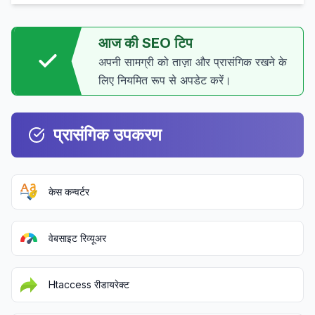
आज की SEO टिप
अपनी सामग्री को ताज़ा और प्रासंगिक रखने के
लिए नियमित रूप से अपडेट करें।
प्रासंगिक उपकरण
केस कन्वर्टर
वेबसाइट रिव्यूअर
Htaccess रीडायरेक्ट