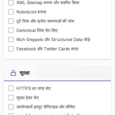
XML Sitemap बनाया और सबमिट किया
Robots.txt बनाया
टूटे लिंक और क्रॉल समस्याओं की जांच
Canonical लिंक सेट किए
Rich Snippets और Structured Data जोड़े
Facebook और Twitter Cards बनाए
सुरक्षा
HTTPS हर जगह सेट
सुरक्षा हेडर सेट
उपयोगकर्ता इनपुट सैनिटाइज़ और सीमित