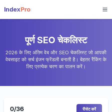
Index
Pro
पूर्ण SEO चेकलिस्ट
2026 के लिए अंतिम वेब और SEO चेकलिस्ट जो आपकी
वेबसाइट को सर्च इंजन फ्रेंडली बनाती है। बेहतर रैंकिंग के
लिए प्रत्येक चरण का पालन करें।
0/36
रीसेट करें