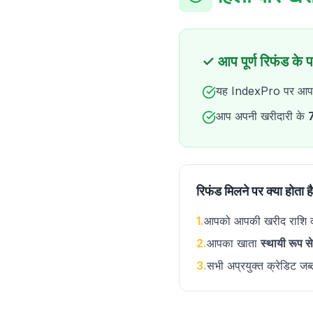
✓ आप पूर्ण रिफंड के पा
यह IndexPro पर आ
आप अपनी खरीदारी के
7
रिफंड मिलने पर क्या होता है
1
.
आपको आपकी खरीद राशि
2
.
आपका खाता
स्थायी रूप से
3
.
सभी अप्रयुक्त क्रेडिट जब्त