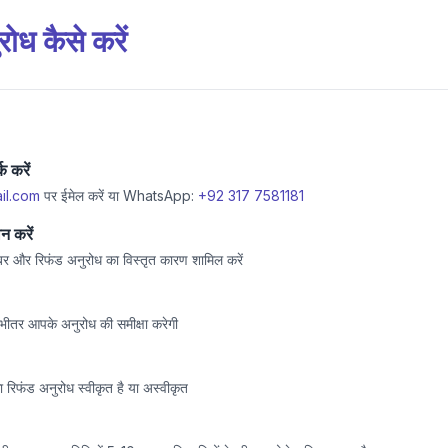
ोध कैसे करें
क करें
il.com
पर ईमेल करें या WhatsApp:
+92 317 7581181
न करें
बर और रिफंड अनुरोध का विस्तृत कारण शामिल करें
भीतर आपके अनुरोध की समीक्षा करेगी
रिफंड अनुरोध स्वीकृत है या अस्वीकृत