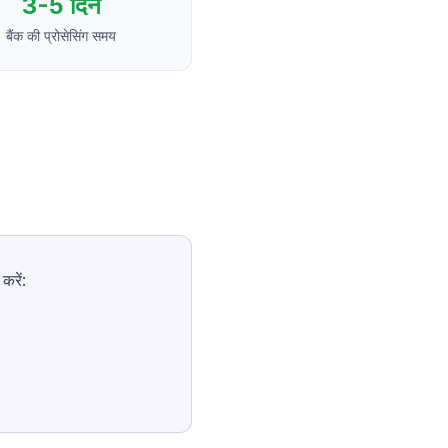
3-5 दिन
बैंक की प्रोसेसिंग समय
करें: