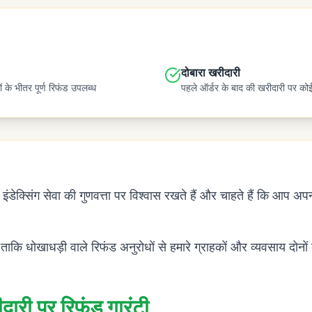
दोबारा खरीदारी
 के भीतर पूर्ण रिफंड उपलब्ध
पहले ऑर्डर के बाद की खरीदारी पर कोई
डेक्सिंग सेवा की गुणवत्ता पर विश्वास रखते हैं और चाहते हैं कि आप अपनी
ताकि धोखाधड़ी वाले रिफंड अनुरोधों से हमारे ग्राहकों और व्यवसाय दोनों 
दारी पर रिफंड गारंटी