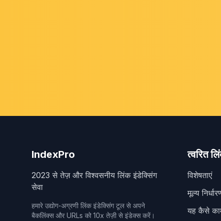
IndexPro
त्वरित लिं
2023 से तेज़ और विश्वसनीय लिंक इंडेक्सिंग
विशेषताएं
सेवा
मूल्य निर्धार
हमारे उद्योग-अग्रणी लिंक इंडेक्सिंग टूल से अपने
यह कैसे का
बैकलिंक्स और URLs को 10x तेज़ी से इंडेक्स करें।