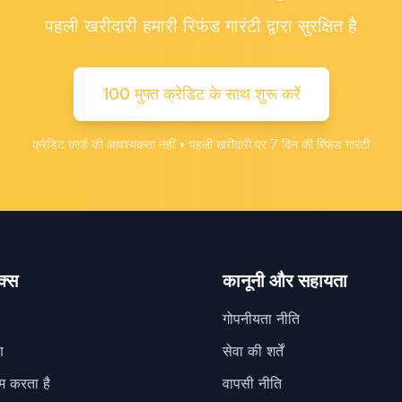
पहली खरीदारी हमारी रिफंड गारंटी द्वारा सुरक्षित है
100 मुफ्त क्रेडिट के साथ शुरू करें
क्रेडिट कार्ड की आवश्यकता नहीं • पहली खरीदारी पर 7 दिन की रिफंड गारंटी
क्स
कानूनी और सहायता
गोपनीयता नीति
ण
सेवा की शर्तें
म करता है
वापसी नीति