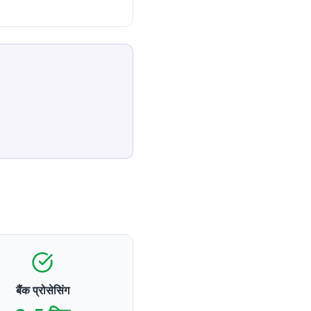
बैंक प्रोसेसिंग