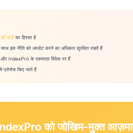
 की शर्तों
का हिस्सा है
 साथ इस नीति को अपडेट करने का अधिकार सुरक्षित रखते हैं
ैं और IndexPro के एकमात्र विवेक पर हैं
ं प्रोसेस किए जाते हैं
IndexPro को जोखिम-मुक्त आज़माए