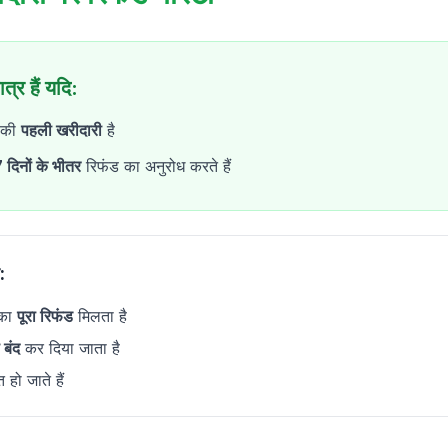
त्र हैं यदि:
पकी
पहली खरीदारी
है
 दिनों के भीतर
रिफंड का अनुरोध करते हैं
:
 का
पूरा रिफंड
मिलता है
 बंद
कर दिया जाता है
 हो जाते हैं