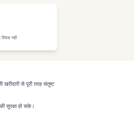
 रिफंड नहीं
 खरीदारी से पूरी तरह संतुष्ट
की सुरक्षा हो सके।