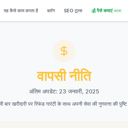
यह कैसे काम करता है
ब्लॉग
SEO टूल्स
💰
पैसे कमाएं
NEW
वापसी नीति
अंतिम अपडेट: 23 जनवरी, 2025
 बार खरीदारी पर रिफंड गारंटी के साथ अपनी सेवा की गुणवत्ता की पुष्टि 