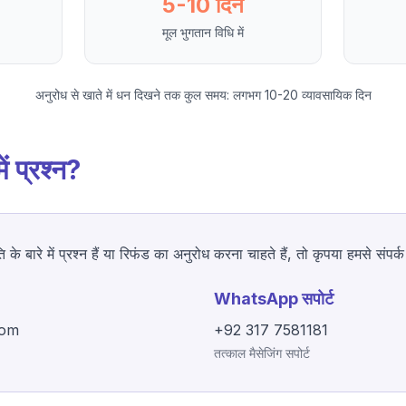
5-10 दिन
मूल भुगतान विधि में
अनुरोध से खाते में धन दिखने तक कुल समय: लगभग 10-20 व्यावसायिक दिन
ें प्रश्न?
े बारे में प्रश्न हैं या रिफंड का अनुरोध करना चाहते हैं, तो कृपया हमसे संपर्क 
WhatsApp सपोर्ट
com
+92 317 7581181
तत्काल मैसेजिंग सपोर्ट