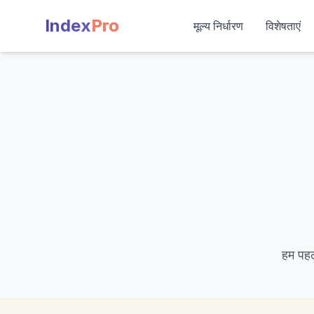
Index
Pro
मूल्य निर्धारण
विशेषताएं
हम पहली