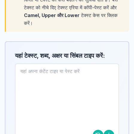
टेक्स्ट को नीचे दिए टेक्स्ट एरिया में कॉपी-पेस्ट करें और
Camel, Upper और Lower
टेक्स्ट केस पर क्लिक
करें।
यहां टेक्स्ट, शब्द, अक्षर या सिंबल टाइप करें: