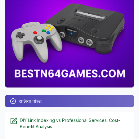
हालिया पोस्ट
DIY Link Indexing vs Professional Services: Cost-
Benefit Analysis