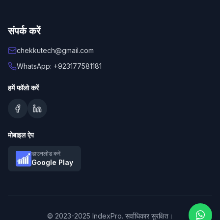
संपर्क करें
chekkutech@gmail.com
WhatsApp: +923177581181
हमें फॉलो करें
मोबाइल ऐप
डाउनलोड करें
Google Play
© 2023-2025 IndexPro. सर्वाधिकार सुरक्षित।