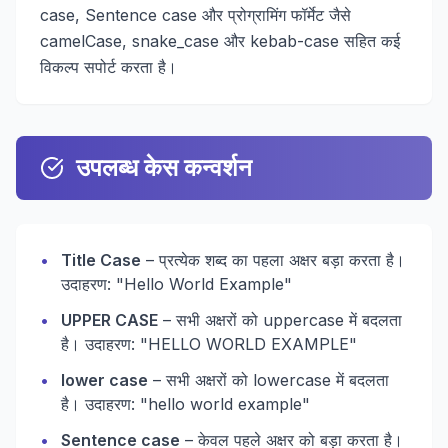
case, Sentence case और प्रोग्रामिंग फॉर्मेट जैसे
camelCase, snake_case और kebab-case सहित कई
विकल्प सपोर्ट करता है।
उपलब्ध केस कन्वर्शन
•
Title Case
– प्रत्येक शब्द का पहला अक्षर बड़ा करता है।
उदाहरण: "Hello World Example"
•
UPPER CASE
– सभी अक्षरों को uppercase में बदलता
है। उदाहरण: "HELLO WORLD EXAMPLE"
•
lower case
– सभी अक्षरों को lowercase में बदलता
है। उदाहरण: "hello world example"
•
Sentence case
– केवल पहले अक्षर को बड़ा करता है।