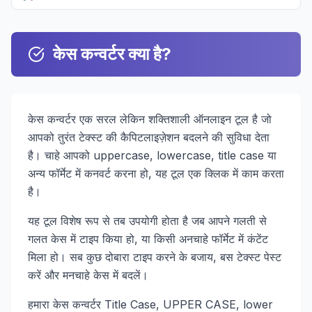
केस कन्वर्टर क्या है?
केस कन्वर्टर एक सरल लेकिन शक्तिशाली ऑनलाइन टूल है जो
आपको तुरंत टेक्स्ट की कैपिटलाइज़ेशन बदलने की सुविधा देता
है। चाहे आपको uppercase, lowercase, title case या
अन्य फॉर्मेट में कनवर्ट करना हो, यह टूल एक क्लिक में काम करता
है।
यह टूल विशेष रूप से तब उपयोगी होता है जब आपने गलती से
गलत केस में टाइप किया हो, या किसी अनचाहे फॉर्मेट में कंटेंट
मिला हो। सब कुछ दोबारा टाइप करने के बजाय, बस टेक्स्ट पेस्ट
करें और मनचाहे केस में बदलें।
हमारा केस कन्वर्टर Title Case, UPPER CASE, lower