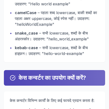
उदाहरण: "Hello world example"
•
camelCase
– पहला शब्द lowercase, बाकी शब्दों का
पहला अक्षर uppercase, कोई स्पेस नहीं। उदाहरण:
"helloWorldExample"
•
snake_case
– सभी lowercase, शब्दों के बीच
अंडरस्कोर। उदाहरण: "hello_world_example"
•
kebab-case
– सभी lowercase, शब्दों के बीच
हाइफ़न। उदाहरण: "hello-world-example"
केस कन्वर्टर का उपयोग क्यों करें?
केस कन्वर्टर विभिन्न कार्यों के लिए कई फायदे प्रदान करता है: