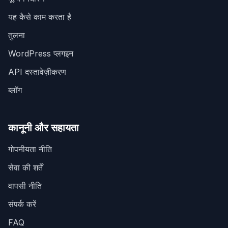
यह कैसे काम करता है
तुलना
WordPress प्लगइन
API दस्तावेज़ीकरण
ब्लॉग
कानूनी और सहायता
गोपनीयता नीति
सेवा की शर्तें
वापसी नीति
संपर्क करें
FAQ