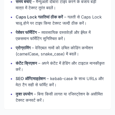
•
समय बचाएं
– मैन्युअली दोबारा टाइप करने के बजाय बड़ी
मात्रा में टेक्स्ट तुरंत बदलें।
•
Caps Lock गलतियां ठीक करें
– गलती से Caps Lock
चालू होने पर टाइप किया टेक्स्ट जल्दी ठीक करें।
•
पेशेवर फॉर्मेटिंग
– व्यावसायिक दस्तावेज़ों और ईमेल में
एकसमान फॉर्मेटिंग सुनिश्चित करें।
•
प्रोग्रामिंग
– वेरिएबल नामों को उचित कोडिंग कन्वेंशन
(camelCase, snake_case) में बदलें।
•
कंटेंट क्रिएशन
– अपने कंटेंट में हेडिंग और टाइटल मानकीकृत
करें।
•
SEO ऑप्टिमाइज़ेशन
– kebab-case के साथ URLs और
मेटा टैग सही से फॉर्मेट करें।
•
मुफ्त उपयोग
– बिना किसी लागत या रजिस्ट्रेशन के असीमित
टेक्स्ट कनवर्ट करें।