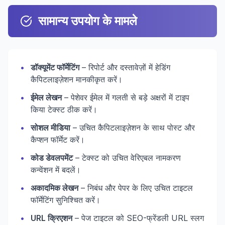
सामान्य उपयोग के मामले
•
डॉक्यूमेंट फॉर्मेटिंग
– रिपोर्ट और दस्तावेज़ों में हेडिंग
कैपिटलाइज़ेशन मानकीकृत करें।
•
ईमेल लेखन
– पेशेवर ईमेल में गलती से बड़े अक्षरों में टाइप
किया टेक्स्ट ठीक करें।
•
सोशल मीडिया
– उचित कैपिटलाइज़ेशन के साथ पोस्ट और
कैप्शन फॉर्मेट करें।
•
कोड डेवलपमेंट
– टेक्स्ट को उचित वेरिएबल नामकरण
कन्वेंशन में बदलें।
•
अकादमिक लेखन
– निबंध और पेपर के लिए उचित टाइटल
फॉर्मेटिंग सुनिश्चित करें।
•
URL क्रिएशन
– पेज टाइटल को SEO-फ्रेंडली URL स्लग