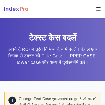
Index
Pro
टेक्स्ट केस बदलें
अपने टेक्स्ट को तुरंत विभिन्न केस में बदलें। केवल एक
क्लिक से टेक्स्ट को Title Case, UPPER CASE,
lower case और अन्य में ट्रांसफॉर्म करें।
Change Text Case एक उपयोगी वेब टूल है जो आपको
i
किसी भी टेक्स्ट का केस बदलने की सुविधा देता है। बस