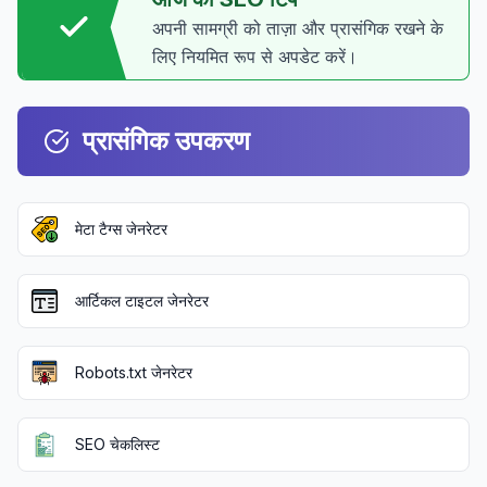
अपनी सामग्री को ताज़ा और प्रासंगिक रखने के
लिए नियमित रूप से अपडेट करें।
प्रासंगिक उपकरण
मेटा टैग्स जेनरेटर
आर्टिकल टाइटल जेनरेटर
Robots.txt जेनरेटर
SEO चेकलिस्ट