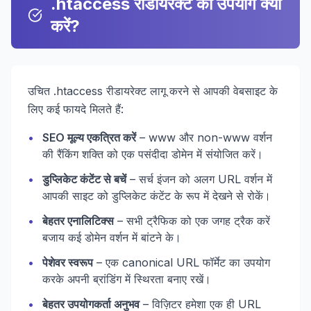
.htaccess रीडायरेक्ट का उपयोग क्यों
करें?
उचित .htaccess रीडायरेक्ट लागू करने से आपकी वेबसाइट के
लिए कई फायदे मिलते हैं:
•
SEO मूल्य एकत्रित करें
– www और non-www वर्शन
की रैंकिंग शक्ति को एक पसंदीदा डोमेन में संयोजित करें।
•
डुप्लिकेट कंटेंट से बचें
– सर्च इंजन को अलग URL वर्शन में
आपकी साइट को डुप्लिकेट कंटेंट के रूप में देखने से रोकें।
•
बेहतर एनालिटिक्स
– सभी ट्रैफिक को एक जगह ट्रैक करें
बजाय कई डोमेन वर्शन में बांटने के।
•
पेशेवर स्वरूप
– एक canonical URL फॉर्मेट का उपयोग
करके अपनी ब्रांडिंग में स्थिरता बनाए रखें।
•
बेहतर उपयोगकर्ता अनुभव
– विज़िटर हमेशा एक ही URL