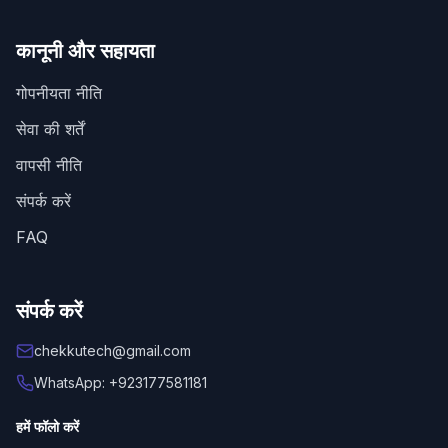
कानूनी और सहायता
गोपनीयता नीति
सेवा की शर्तें
वापसी नीति
संपर्क करें
FAQ
संपर्क करें
chekkutech@gmail.com
WhatsApp: +923177581181
हमें फॉलो करें