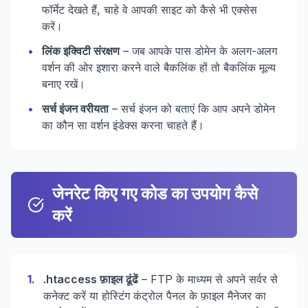
फॉर्मेट देखते हैं, चाहे वे आपकी साइट को कैसे भी एक्सेस
करें।
•
लिंक इक्विटी संरक्षण
– जब आपके पास डोमेन के अलग-अलग
वर्शन की ओर इशारा करने वाले बैकलिंक हों तो बैकलिंक मूल्य
बनाए रखें।
•
सर्च इंजन वरीयता
– सर्च इंजन को बताएं कि आप अपने डोमेन
का कौन सा वर्शन इंडेक्स करना चाहते हैं।
जेनरेट किए गए कोड का उपयोग कैसे
करें
1
.
.htaccess फ़ाइल ढूंढें
– FTP के माध्यम से अपने सर्वर से
कनेक्ट करें या होस्टिंग कंट्रोल पैनल के फ़ाइल मैनेजर का