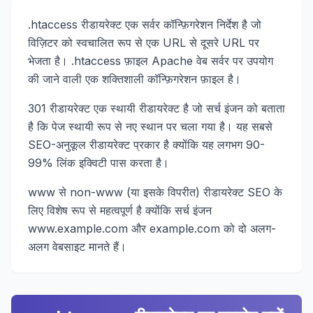
.htaccess रीडायरेक्ट एक सर्वर कॉन्फ़िगरेशन निर्देश है जो
विज़िटर को स्वचालित रूप से एक URL से दूसरे URL पर
भेजता है। .htaccess फ़ाइल Apache वेब सर्वर पर उपयोग
की जाने वाली एक शक्तिशाली कॉन्फ़िगरेशन फ़ाइल है।
301 रीडायरेक्ट एक स्थायी रीडायरेक्ट है जो सर्च इंजन को बताता
है कि पेज स्थायी रूप से नए स्थान पर चला गया है। यह सबसे
SEO-अनुकूल रीडायरेक्ट प्रकार है क्योंकि यह लगभग 90-
99% लिंक इक्विटी पास करता है।
www से non-www (या इसके विपरीत) रीडायरेक्ट SEO के
लिए विशेष रूप से महत्वपूर्ण है क्योंकि सर्च इंजन
www.example.com और example.com को दो अलग-
अलग वेबसाइट मानते हैं।