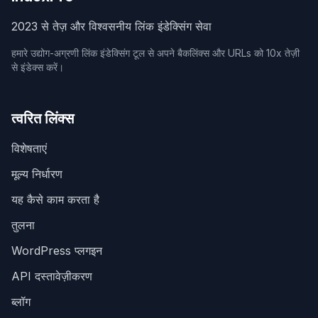
2023 से तेज़ और विश्वसनीय लिंक इंडेक्सिंग सेवा
हमारे उद्योग-अग्रणी लिंक इंडेक्सिंग टूल से अपने बैकलिंक्स और URLs को 10x तेज़ी
से इंडेक्स करें।
त्वरित लिंक्स
विशेषताएं
मूल्य निर्धारण
यह कैसे काम करता है
तुलना
WordPress प्लगइन
API दस्तावेज़ीकरण
ब्लॉग