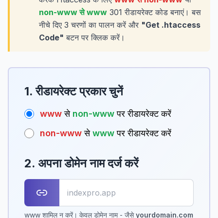
non-www से www
301 रीडायरेक्ट कोड बनाएं। बस
नीचे दिए 3 चरणों का पालन करें और
"Get .htaccess
Code"
बटन पर क्लिक करें।
1. रीडायरेक्ट प्रकार चुनें
www
से
non-www
पर रीडायरेक्ट करें
non-www
से
www
पर रीडायरेक्ट करें
2. अपना डोमेन नाम दर्ज करें
www शामिल न करें। केवल डोमेन नाम - जैसे
yourdomain.com