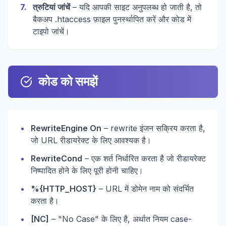
7
.
त्रुटियां जांचें
– यदि आपकी साइट अनुपलब्ध हो जाती है, तो
बैकअप .htaccess फ़ाइल पुनर्स्थापित करें और कोड में
टाइपो जांचें।
कोड को समझें
•
RewriteEngine On
– rewrite इंजन सक्रिय करता है,
जो URL रीडायरेक्ट के लिए आवश्यक है।
•
RewriteCond
– एक शर्त निर्धारित करता है जो रीडायरेक्ट
निष्पादित होने के लिए पूरी होनी चाहिए।
•
%{HTTP_HOST}
– URL में डोमेन नाम को संदर्भित
करता है।
•
[NC]
– "No Case" के लिए है, अर्थात नियम case-