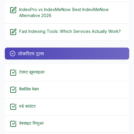
IndexPro vs IndexMeNow: Best IndexMeNow
Alternative 2026
Fast Indexing Tools: Which Services Actually Work?
लोकप्रिय टूल्स
टेक्स्ट ह्यूमनाइज़र
बैकलिंक मेकर
वर्ड काउंटर
वेबसाइट रिव्यूअर