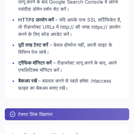
लागू करने के बाद Google Search Console में अपना
पसंदीदा डोमेन वर्शन सेट करें।
•
HTTPS उपयोग करें
– यदि आपके पास SSL सर्टिफिकेट है,
तो रीडायरेक्ट URLs में http:// की जगह https:// उपयोग
करने के लिए कोड अपडेट करें।
•
पूरी तरह टेस्ट करें
– केवल होमपेज नहीं, अपनी साइट के
विभिन्न पेज जांचें।
•
ट्रैफिक मॉनिटर करें
– रीडायरेक्ट लागू करने के बाद, अपने
एनालिटिक्स मॉनिटर करें।
•
बैकअप रखें
– बदलाव करने से पहले हमेशा .htaccess
फ़ाइल का बैकअप बनाए रखें।
टेक्स्ट लिंक विज्ञापन