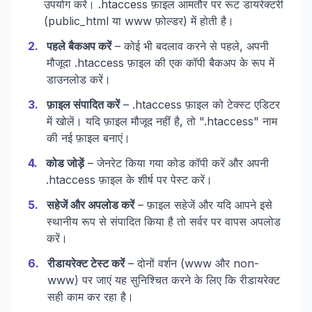
उपयोग करें। .htaccess फ़ाइल आमतौर पर रूट डायरेक्टरी
(public_html या www फ़ोल्डर) में होती है।
2
.
पहले बैकअप करें
– कोई भी बदलाव करने से पहले, अपनी
मौजूदा .htaccess फ़ाइल की एक कॉपी बैकअप के रूप में
डाउनलोड करें।
3
.
फ़ाइल संपादित करें
– .htaccess फ़ाइल को टेक्स्ट एडिटर
में खोलें। यदि फ़ाइल मौजूद नहीं है, तो ".htaccess" नाम
की नई फ़ाइल बनाएं।
4
.
कोड जोड़ें
– जेनरेट किया गया कोड कॉपी करें और अपनी
.htaccess फ़ाइल के शीर्ष पर पेस्ट करें।
5
.
सहेजें और अपलोड करें
– फ़ाइल सहेजें और यदि आपने इसे
स्थानीय रूप से संपादित किया है तो सर्वर पर वापस अपलोड
करें।
6
.
रीडायरेक्ट टेस्ट करें
– दोनों वर्शन (www और non-
www) पर जाएं यह सुनिश्चित करने के लिए कि रीडायरेक्ट
सही काम कर रहा है।