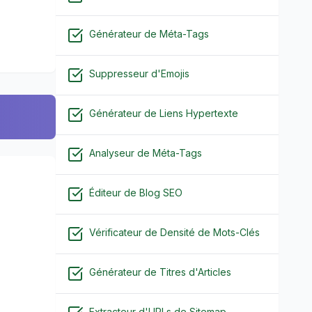
Générateur de Méta-Tags
Suppresseur d'Emojis
Générateur de Liens Hypertexte
Analyseur de Méta-Tags
Éditeur de Blog SEO
Vérificateur de Densité de Mots-Clés
Générateur de Titres d'Articles
Extracteur d'URLs de Sitemap