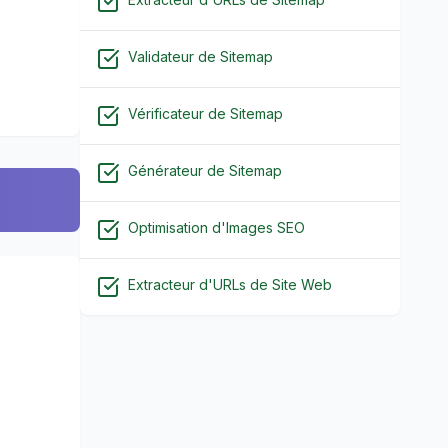
Validateur de Sitemap
Vérificateur de Sitemap
Générateur de Sitemap
Optimisation d'Images SEO
Extracteur d'URLs de Site Web