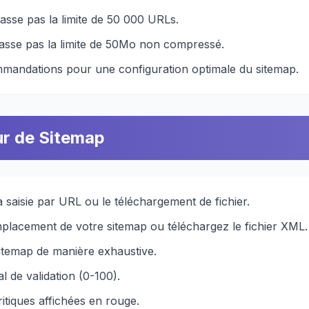
passe pas la limite de 50 000 URLs.
épasse pas la limite de 50Mo non compressé.
mandations pour une configuration optimale du sitemap.
ur de Sitemap
 saisie par URL ou le téléchargement de fichier.
placement de votre sitemap ou téléchargez le fichier XML.
sitemap de manière exhaustive.
l de validation (0-100).
itiques affichées en rouge.