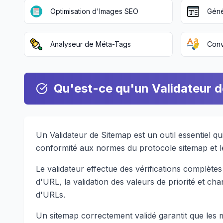
Optimisation d'Images SEO
Géné
Analyseur de Méta-Tags
Conv
Qu'est-ce qu'un Validateur 
Un Validateur de Sitemap est un outil essentiel qui
conformité aux normes du protocole sitemap et l
Le validateur effectue des vérifications complètes 
d'URL, la validation des valeurs de priorité et chan
d'URLs.
Un sitemap correctement validé garantit que les 