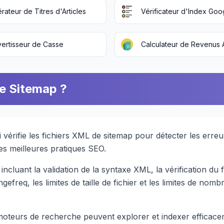
rateur de Titres d'Articles
Vérificateur d'Index Goo
ertisseur de Casse
Calculateur de Revenus
de Sitemap ?
 vérifie les fichiers XML de sitemap pour détecter les erreu
es meilleures pratiques SEO.
incluant la validation de la syntaxe XML, la vérification du
gefreq, les limites de taille de fichier et les limites de nomb
moteurs de recherche peuvent explorer et indexer efficace