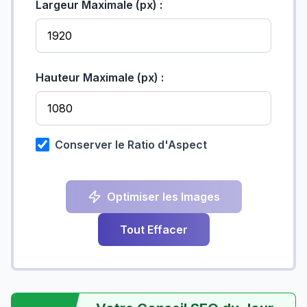
Largeur Maximale (px) :
Hauteur Maximale (px) :
Conserver le Ratio d'Aspect
Optimiser les Images
Tout Effacer