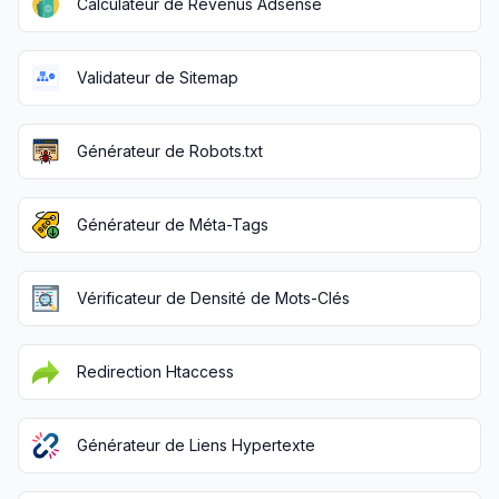
Calculateur de Revenus Adsense
Validateur de Sitemap
Générateur de Robots.txt
Générateur de Méta-Tags
Vérificateur de Densité de Mots-Clés
Redirection Htaccess
Générateur de Liens Hypertexte