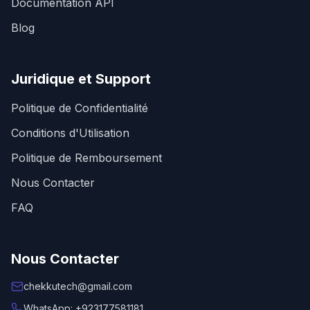
Documentation API
Blog
Juridique et Support
Politique de Confidentialité
Conditions d'Utilisation
Politique de Remboursement
Nous Contacter
FAQ
Nous Contacter
chekkutech@gmail.com
WhatsApp: +923177581181