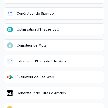
Générateur de Sitemap
Optimisation d'Images SEO
Compteur de Mots
Extracteur d'URLs de Site Web
Évaluateur de Site Web
Générateur de Titres d'Articles