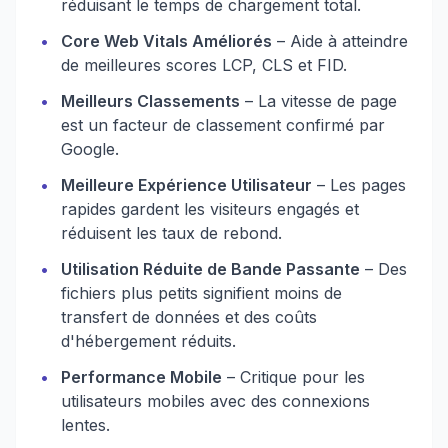
réduisant le temps de chargement total.
•
Core Web Vitals Améliorés
– Aide à atteindre
de meilleures scores LCP, CLS et FID.
•
Meilleurs Classements
– La vitesse de page
est un facteur de classement confirmé par
Google.
•
Meilleure Expérience Utilisateur
– Les pages
rapides gardent les visiteurs engagés et
réduisent les taux de rebond.
•
Utilisation Réduite de Bande Passante
– Des
fichiers plus petits signifient moins de
transfert de données et des coûts
d'hébergement réduits.
•
Performance Mobile
– Critique pour les
utilisateurs mobiles avec des connexions
lentes.