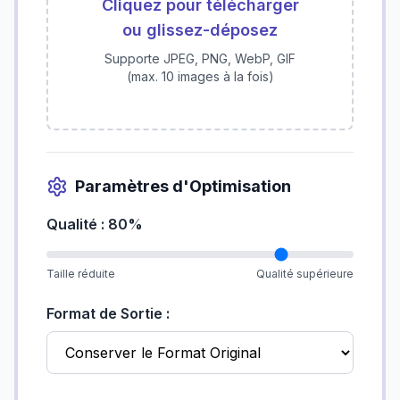
Cliquez pour télécharger
ou glissez-déposez
Supporte JPEG, PNG, WebP, GIF
(max. 10 images à la fois)
Paramètres d'Optimisation
Qualité : 80%
Taille réduite
Qualité supérieure
Format de Sortie :