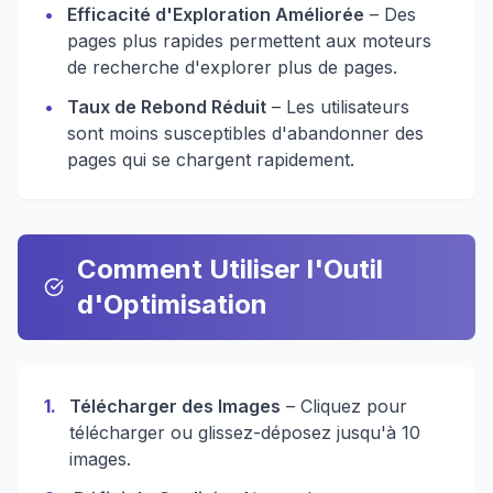
•
Efficacité d'Exploration Améliorée
– Des
pages plus rapides permettent aux moteurs
de recherche d'explorer plus de pages.
•
Taux de Rebond Réduit
– Les utilisateurs
sont moins susceptibles d'abandonner des
pages qui se chargent rapidement.
Comment Utiliser l'Outil
d'Optimisation
1
.
Télécharger des Images
– Cliquez pour
télécharger ou glissez-déposez jusqu'à 10
images.