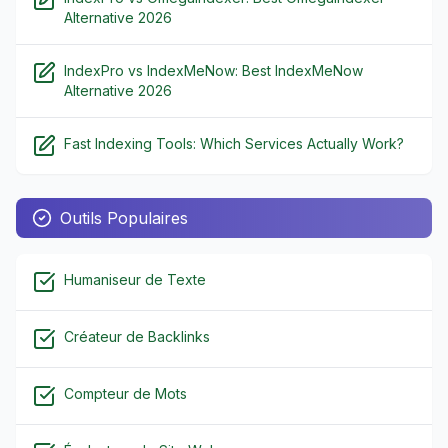
Alternative 2026
IndexPro vs IndexMeNow: Best IndexMeNow
Alternative 2026
Fast Indexing Tools: Which Services Actually Work?
Outils Populaires
Humaniseur de Texte
Créateur de Backlinks
Compteur de Mots