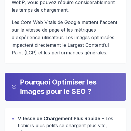
WebP, vous pouvez réduire considérablement
les temps de chargement.
Les Core Web Vitals de Google mettent l'accent
sur la vitesse de page et les métriques
d'expérience utilisateur. Les images optimisées
impactent directement le Largest Contentful
Paint (LCP) et les performances générales.
Pourquoi Optimiser les
Images pour le SEO ?
•
Vitesse de Chargement Plus Rapide
– Les
fichiers plus petits se chargent plus vite,