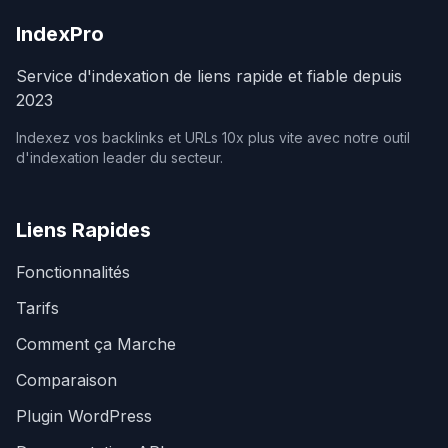
IndexPro
Service d'indexation de liens rapide et fiable depuis
2023
Indexez vos backlinks et URLs 10x plus vite avec notre outil
d'indexation leader du secteur.
Liens Rapides
Fonctionnalités
Tarifs
Comment ça Marche
Comparaison
Plugin WordPress