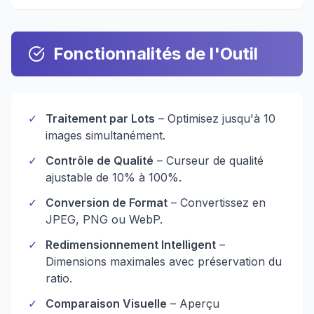
Fonctionnalités de l'Outil
✓
Traitement par Lots
– Optimisez jusqu'à 10
images simultanément.
✓
Contrôle de Qualité
– Curseur de qualité
ajustable de 10% à 100%.
✓
Conversion de Format
– Convertissez en
JPEG, PNG ou WebP.
✓
Redimensionnement Intelligent
–
Dimensions maximales avec préservation du
ratio.
✓
Comparaison Visuelle
– Aperçu