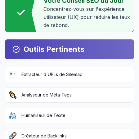
Votre Conseil SEO du Jour
Concentrez-vous sur l'expérience
utilisateur (UX) pour réduire les taux
de rebond.
Outils Pertinents
Extracteur d'URLs de Sitemap
Analyseur de Méta-Tags
Humaniseur de Texte
Créateur de Backlinks