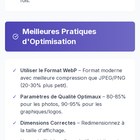
fois.
Meilleures Pratiques
d'Optimisation
✓
Utiliser le Format WebP
– Format moderne
avec meilleure compression que JPEG/PNG
(20-30% plus petit).
✓
Paramètres de Qualité Optimaux
– 80-85%
pour les photos, 90-95% pour les
graphiques/logos.
✓
Dimensions Correctes
– Redimensionnez à
la taille d'affichage.