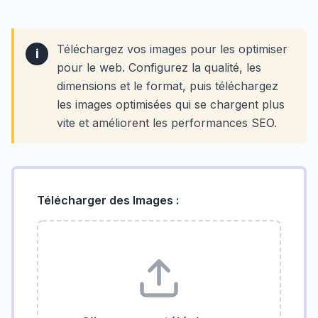
Téléchargez vos images pour les optimiser
i
pour le web. Configurez la qualité, les
dimensions et le format, puis téléchargez
les images optimisées qui se chargent plus
vite et améliorent les performances SEO.
Télécharger des Images :