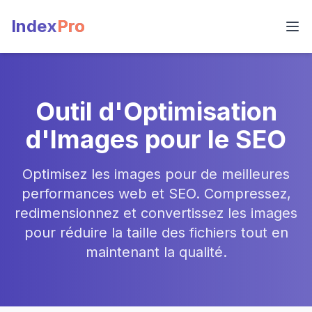
Index
Pro
Outil d'Optimisation
d'Images pour le SEO
Optimisez les images pour de meilleures
performances web et SEO. Compressez,
redimensionnez et convertissez les images
pour réduire la taille des fichiers tout en
maintenant la qualité.