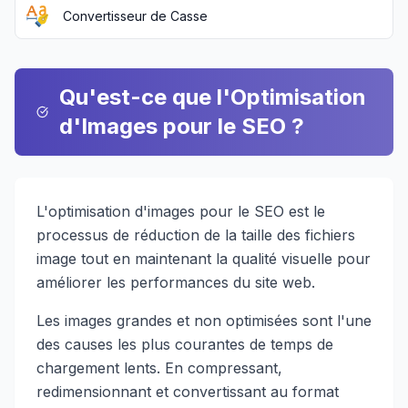
Convertisseur de Casse
Qu'est-ce que l'Optimisation
d'Images pour le SEO ?
L'optimisation d'images pour le SEO est le
processus de réduction de la taille des fichiers
image tout en maintenant la qualité visuelle pour
améliorer les performances du site web.
Les images grandes et non optimisées sont l'une
des causes les plus courantes de temps de
chargement lents. En compressant,
redimensionnant et convertissant au format