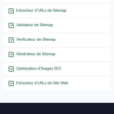
Extracteur d'URLs de Sitemap
Validateur de Sitemap
Vérificateur de Sitemap
Générateur de Sitemap
Optimisation d'Images SEO
Extracteur d'URLs de Site Web