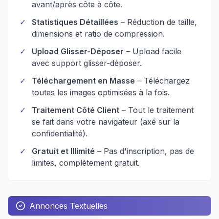
avant/après côte à côte.
✓
Statistiques Détaillées
– Réduction de taille,
dimensions et ratio de compression.
✓
Upload Glisser-Déposer
– Upload facile
avec support glisser-déposer.
✓
Téléchargement en Masse
– Téléchargez
toutes les images optimisées à la fois.
✓
Traitement Côté Client
– Tout le traitement
se fait dans votre navigateur (axé sur la
confidentialité).
✓
Gratuit et Illimité
– Pas d'inscription, pas de
limites, complètement gratuit.
Annonces Textuelles