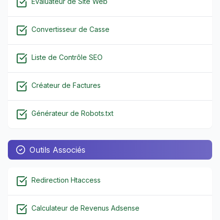
Évaluateur de Site Web
Convertisseur de Casse
Liste de Contrôle SEO
Créateur de Factures
Générateur de Robots.txt
Outils Associés
Redirection Htaccess
Calculateur de Revenus Adsense