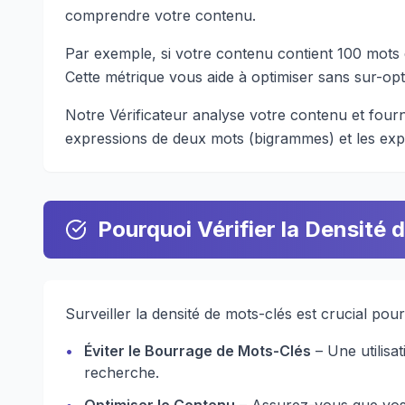
comprendre votre contenu.
Par exemple, si votre contenu contient 100 mots e
Cette métrique vous aide à optimiser sans sur-op
Notre Vérificateur analyse votre contenu et fournit
expressions de deux mots (bigrammes) et les expr
Pourquoi Vérifier la Densité 
Surveiller la densité de mots-clés est crucial pou
•
Éviter le Bourrage de Mots-Clés
– Une utilisa
recherche.