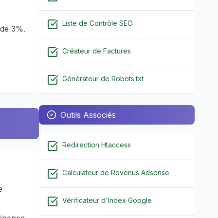
Liste de Contrôle SEO
 de 3%.
Créateur de Factures
Générateur de Robots.txt
Outils Associés
Redirection Htaccess
Calculateur de Revenus Adsense
e
Vérificateur d'Index Google