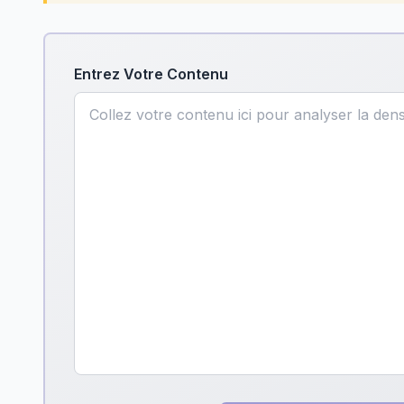
Entrez Votre Contenu