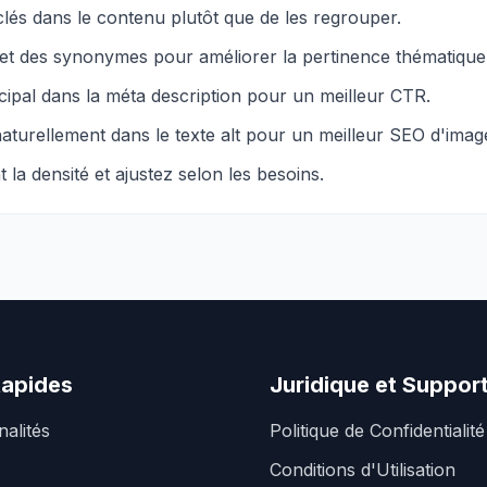
lés dans le contenu plutôt que de les regrouper.
et des synonymes pour améliorer la pertinence thématique
cipal dans la méta description pour un meilleur CTR.
naturellement dans le texte alt pour un meilleur SEO d'imag
 la densité et ajustez selon les besoins.
Rapides
Juridique et Suppor
nalités
Politique de Confidentialité
Conditions d'Utilisation