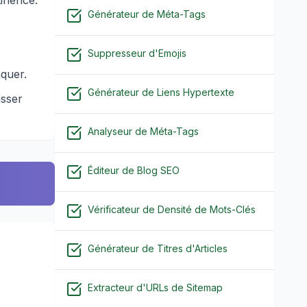
inence.
Générateur de Méta-Tags
Suppresseur d'Emojis
quer.
Générateur de Liens Hypertexte
asser
Analyseur de Méta-Tags
Éditeur de Blog SEO
Vérificateur de Densité de Mots-Clés
Générateur de Titres d'Articles
Extracteur d'URLs de Sitemap