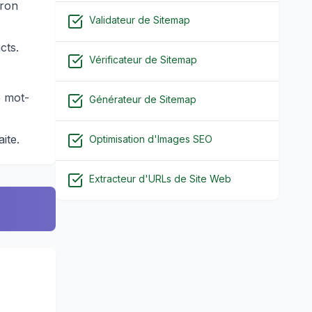
iron
Validateur de Sitemap
cts.
Vérificateur de Sitemap
e mot-
Générateur de Sitemap
ite.
Optimisation d'Images SEO
Extracteur d'URLs de Site Web