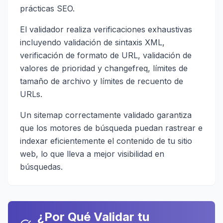
prácticas SEO.
El validador realiza verificaciones exhaustivas
incluyendo validación de sintaxis XML,
verificación de formato de URL, validación de
valores de prioridad y changefreq, límites de
tamaño de archivo y límites de recuento de
URLs.
Un sitemap correctamente validado garantiza
que los motores de búsqueda puedan rastrear e
indexar eficientemente el contenido de tu sitio
web, lo que lleva a mejor visibilidad en
búsquedas.
¿Por Qué Validar tu