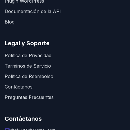
Plugin WordPress
Documentación de la API
Blog
Legal y Soporte
Política de Privacidad
Términos de Servicio
Política de Reembolso
Contáctanos
Preguntas Frecuentes
Contáctanos