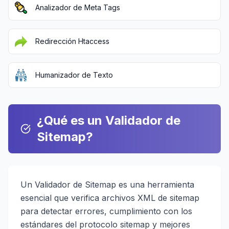
Analizador de Meta Tags
Redirección Htaccess
Humanizador de Texto
¿Qué es un Validador de
Sitemap?
Un Validador de Sitemap es una herramienta
esencial que verifica archivos XML de sitemap
para detectar errores, cumplimiento con los
estándares del protocolo sitemap y mejores