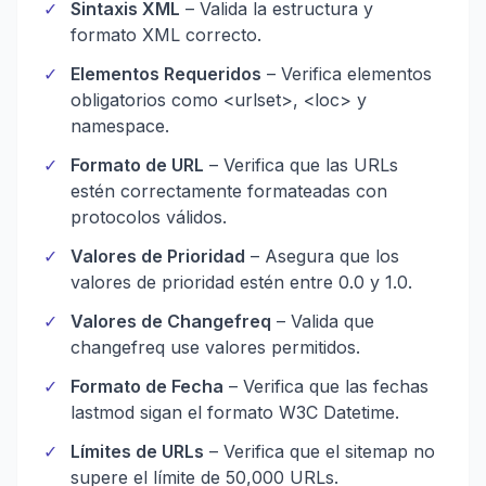
✓
Sintaxis XML
– Valida la estructura y
formato XML correcto.
✓
Elementos Requeridos
– Verifica elementos
obligatorios como <urlset>, <loc> y
namespace.
✓
Formato de URL
– Verifica que las URLs
estén correctamente formateadas con
protocolos válidos.
✓
Valores de Prioridad
– Asegura que los
valores de prioridad estén entre 0.0 y 1.0.
✓
Valores de Changefreq
– Valida que
changefreq use valores permitidos.
✓
Formato de Fecha
– Verifica que las fechas
lastmod sigan el formato W3C Datetime.
✓
Límites de URLs
– Verifica que el sitemap no
supere el límite de 50,000 URLs.