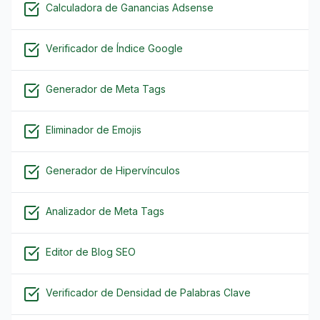
Calculadora de Ganancias Adsense
Verificador de Índice Google
Generador de Meta Tags
Eliminador de Emojis
Generador de Hipervínculos
Analizador de Meta Tags
Editor de Blog SEO
Verificador de Densidad de Palabras Clave