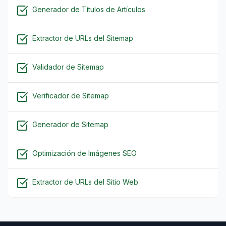
Generador de Títulos de Artículos
Extractor de URLs del Sitemap
Validador de Sitemap
Verificador de Sitemap
Generador de Sitemap
Optimización de Imágenes SEO
Extractor de URLs del Sitio Web