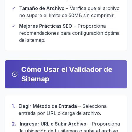
✓
Tamaño de Archivo
– Verifica que el archivo
no supere el límite de 50MB sin comprimir.
✓
Mejores Prácticas SEO
– Proporciona
recomendaciones para configuración óptima
del sitemap.
Cómo Usar el Validador de
Sitemap
1
.
Elegir Método de Entrada
– Selecciona
entrada por URL o carga de archivo.
2
.
Ingresar URL o Subir Archivo
– Proporciona
la ubicación de tu sitemap o sube el archivo