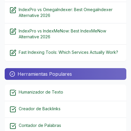
IndexPro vs OmegaIndexer: Best OmegaIndexer
Alternative 2026
IndexPro vs IndexMeNow: Best IndexMeNow
Alternative 2026
Fast Indexing Tools: Which Services Actually Work?
Herramientas Populares
Humanizador de Texto
Creador de Backlinks
Contador de Palabras