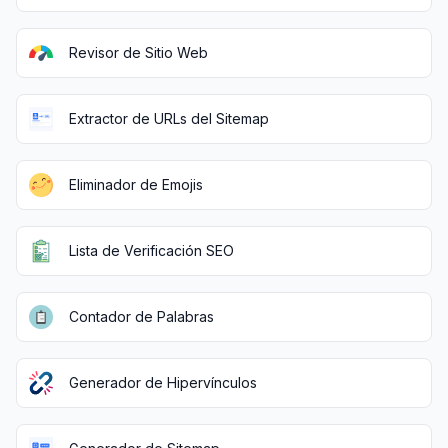
Revisor de Sitio Web
Extractor de URLs del Sitemap
Eliminador de Emojis
Lista de Verificación SEO
Contador de Palabras
Generador de Hipervínculos