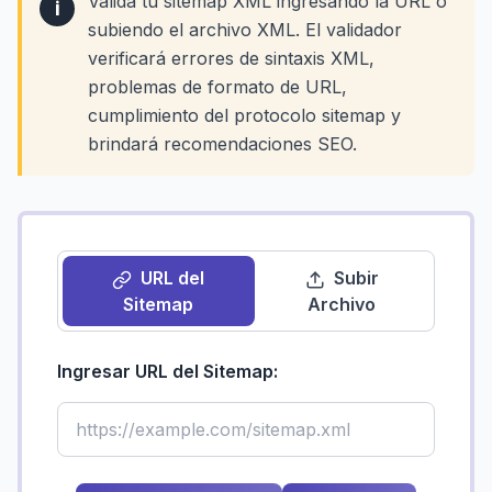
Valida tu sitemap XML ingresando la URL o
i
subiendo el archivo XML. El validador
verificará errores de sintaxis XML,
problemas de formato de URL,
cumplimiento del protocolo sitemap y
brindará recomendaciones SEO.
URL del
Subir
Sitemap
Archivo
Ingresar URL del Sitemap: