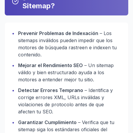
Sitemap?
•
Prevenir Problemas de Indexación
– Los
sitemaps inválidos pueden impedir que los
motores de búsqueda rastreen e indexen tu
contenido.
•
Mejorar el Rendimiento SEO
– Un sitemap
válido y bien estructurado ayuda a los
motores a entender mejor tu sitio.
•
Detectar Errores Temprano
– Identifica y
corrige errores XML, URLs inválidas y
violaciones de protocolo antes de que
afecten tu SEO.
•
Garantizar Cumplimiento
– Verifica que tu
sitemap siga los estándares oficiales del