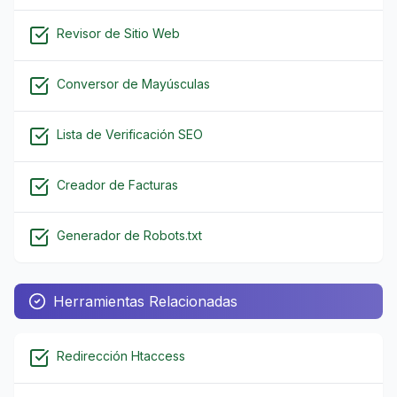
Revisor de Sitio Web
Conversor de Mayúsculas
Lista de Verificación SEO
Creador de Facturas
Generador de Robots.txt
Herramientas Relacionadas
Redirección Htaccess