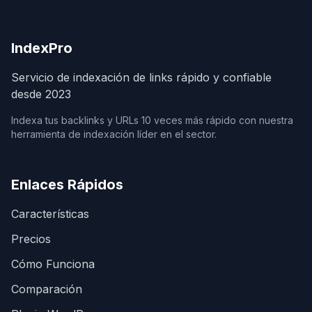
IndexPro
Servicio de indexación de links rápido y confiable
desde 2023
Indexa tus backlinks y URLs 10 veces más rápido con nuestra
herramienta de indexación líder en el sector.
Enlaces Rápidos
Características
Precios
Cómo Funciona
Comparación