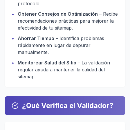
protocolo.
•
Obtener Consejos de Optimización
– Recibe
recomendaciones prácticas para mejorar la
efectividad de tu sitemap.
•
Ahorrar Tiempo
– Identifica problemas
rápidamente en lugar de depurar
manualmente.
•
Monitorear Salud del Sitio
– La validación
regular ayuda a mantener la calidad del
sitemap.
¿Qué Verifica el Validador?