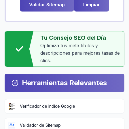
Validar Sitemap
Limpiar
Tu Consejo SEO del Día
Optimiza tus meta títulos y
descripciones para mejores tasas de
clics.
Herramientas Relevantes
Verificador de Índice Google
Validador de Sitemap