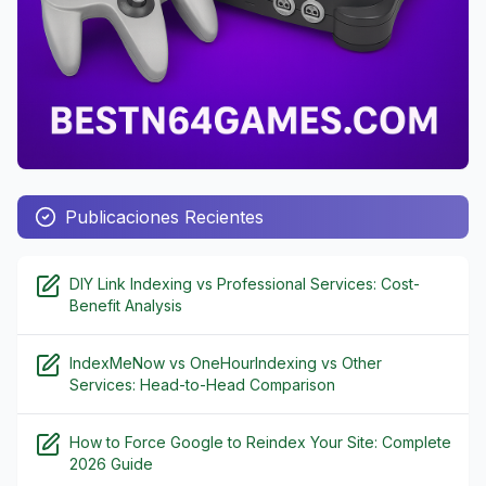
Publicaciones Recientes
DIY Link Indexing vs Professional Services: Cost-
Benefit Analysis
IndexMeNow vs OneHourIndexing vs Other
Services: Head-to-Head Comparison
How to Force Google to Reindex Your Site: Complete
2026 Guide