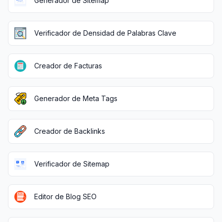
Generador de Sitemap
Verificador de Densidad de Palabras Clave
Creador de Facturas
Generador de Meta Tags
Creador de Backlinks
Verificador de Sitemap
Editor de Blog SEO