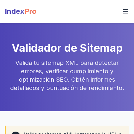
Index
Pro
Validador de Sitemap
Valida tu sitemap XML para detectar
errores, verificar cumplimiento y
optimización SEO. Obtén informes
detallados y puntuación de rendimiento.