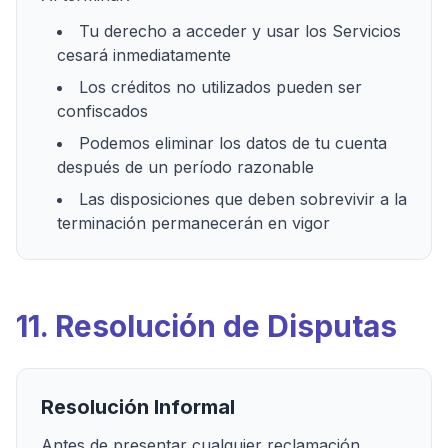
Tu derecho a acceder y usar los Servicios
cesará inmediatamente
Los créditos no utilizados pueden ser
confiscados
Podemos eliminar los datos de tu cuenta
después de un período razonable
Las disposiciones que deben sobrevivir a la
terminación permanecerán en vigor
11. Resolución de Disputas
Resolución Informal
Antes de presentar cualquier reclamación