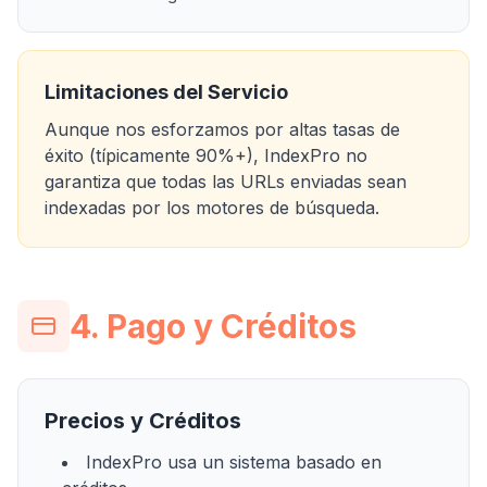
Limitaciones del Servicio
Aunque nos esforzamos por altas tasas de
éxito (típicamente 90%+), IndexPro no
garantiza que todas las URLs enviadas sean
indexadas por los motores de búsqueda.
4. Pago y Créditos
Precios y Créditos
IndexPro usa un sistema basado en