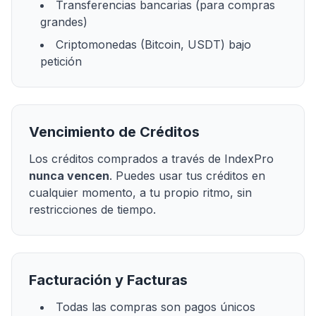
Transferencias bancarias (para compras
grandes)
Criptomonedas (Bitcoin, USDT) bajo
petición
Vencimiento de Créditos
Los créditos comprados a través de IndexPro
nunca vencen
. Puedes usar tus créditos en
cualquier momento, a tu propio ritmo, sin
restricciones de tiempo.
Facturación y Facturas
Todas las compras son pagos únicos