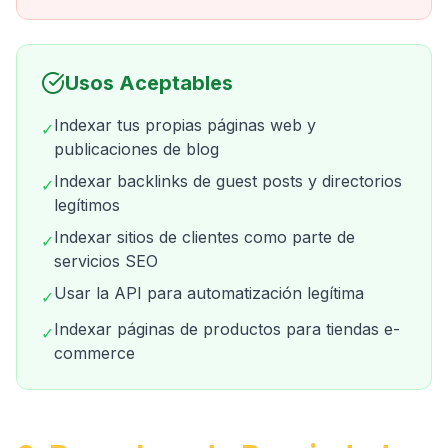
Usos Aceptables
Indexar tus propias páginas web y
✓
publicaciones de blog
Indexar backlinks de guest posts y directorios
✓
legítimos
Indexar sitios de clientes como parte de
✓
servicios SEO
Usar la API para automatización legítima
✓
Indexar páginas de productos para tiendas e-
✓
commerce