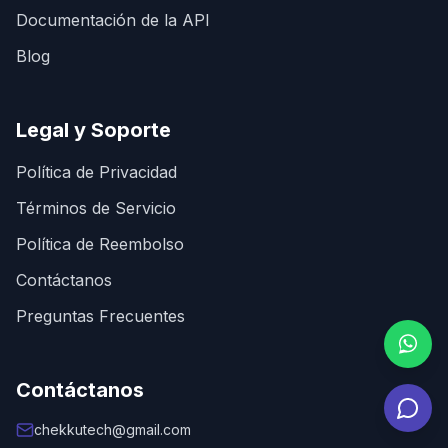
Documentación de la API
Blog
Legal y Soporte
Política de Privacidad
Términos de Servicio
Política de Reembolso
Contáctanos
Preguntas Frecuentes
Contáctanos
chekkutech@gmail.com