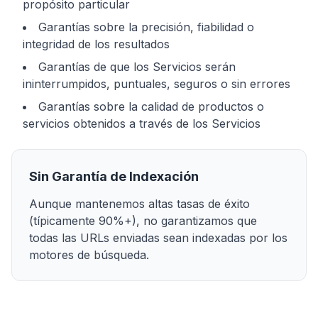
propósito particular
Garantías sobre la precisión, fiabilidad o
integridad de los resultados
Garantías de que los Servicios serán
ininterrumpidos, puntuales, seguros o sin errores
Garantías sobre la calidad de productos o
servicios obtenidos a través de los Servicios
Sin Garantía de Indexación
Aunque mantenemos altas tasas de éxito
(típicamente 90%+), no garantizamos que
todas las URLs enviadas sean indexadas por los
motores de búsqueda.