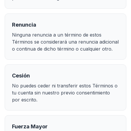
Renuncia
Ninguna renuncia a un término de estos
Términos se considerará una renuncia adicional
o continua de dicho término o cualquier otro.
Cesión
No puedes ceder ni transferir estos Términos o
tu cuenta sin nuestro previo consentimiento
por escrito.
Fuerza Mayor