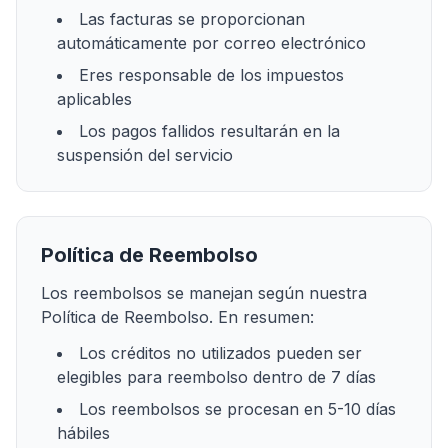
Las facturas se proporcionan
automáticamente por correo electrónico
Eres responsable de los impuestos
aplicables
Los pagos fallidos resultarán en la
suspensión del servicio
Política de Reembolso
Los reembolsos se manejan según nuestra
Política de Reembolso. En resumen:
Los créditos no utilizados pueden ser
elegibles para reembolso dentro de 7 días
Los reembolsos se procesan en 5-10 días
hábiles