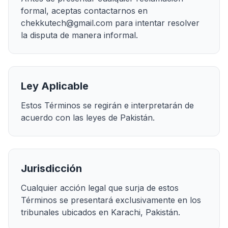
formal, aceptas contactarnos en
chekkutech@gmail.com para intentar resolver
la disputa de manera informal.
Ley Aplicable
Estos Términos se regirán e interpretarán de
acuerdo con las leyes de Pakistán.
Jurisdicción
Cualquier acción legal que surja de estos
Términos se presentará exclusivamente en los
tribunales ubicados en Karachi, Pakistán.