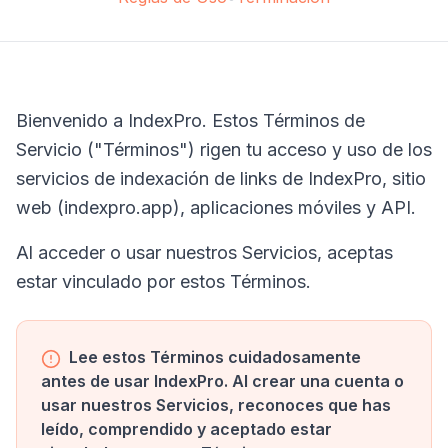
Bienvenido a IndexPro. Estos Términos de
Servicio ("Términos") rigen tu acceso y uso de los
servicios de indexación de links de IndexPro, sitio
web (indexpro.app), aplicaciones móviles y API.
Al acceder o usar nuestros Servicios, aceptas
estar vinculado por estos Términos.
Lee estos Términos cuidadosamente
antes de usar IndexPro. Al crear una cuenta o
usar nuestros Servicios, reconoces que has
leído, comprendido y aceptado estar