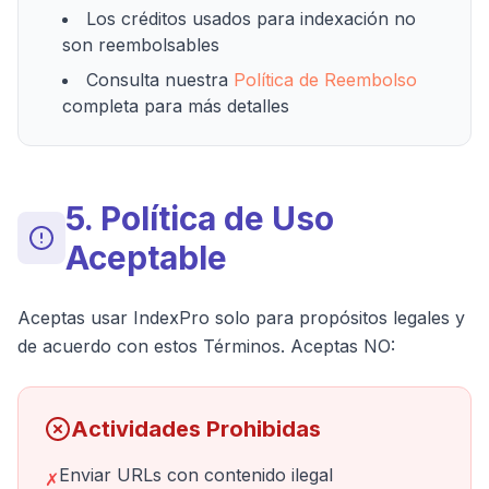
Los créditos usados para indexación no
son reembolsables
Consulta nuestra
Política de Reembolso
completa para más detalles
5. Política de Uso
Aceptable
Aceptas usar IndexPro solo para propósitos legales y
de acuerdo con estos Términos. Aceptas NO:
Actividades Prohibidas
Enviar URLs con contenido ilegal
✗