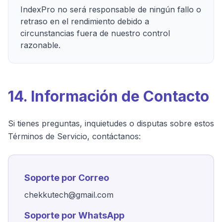
IndexPro no será responsable de ningún fallo o
retraso en el rendimiento debido a
circunstancias fuera de nuestro control
razonable.
14. Información de Contacto
Si tienes preguntas, inquietudes o disputas sobre estos
Términos de Servicio, contáctanos:
Soporte por Correo
chekkutech@gmail.com
Soporte por WhatsApp