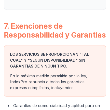
7. Exenciones de
Responsabilidad y Garantías
LOS SERVICIOS SE PROPORCIONAN "TAL
CUAL" Y "SEGÚN DISPONIBILIDAD" SIN
GARANTÍAS DE NINGÚN TIPO.
En la máxima medida permitida por la ley,
IndexPro renuncia a todas las garantías,
expresas o implícitas, incluyendo:
Garantías de comerciabilidad y aptitud para un