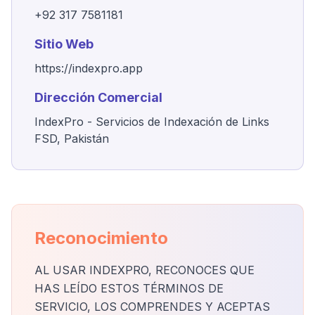
+92 317 7581181
Sitio Web
https://indexpro.app
Dirección Comercial
IndexPro - Servicios de Indexación de Links
FSD, Pakistán
Reconocimiento
AL USAR INDEXPRO, RECONOCES QUE
HAS LEÍDO ESTOS TÉRMINOS DE
SERVICIO, LOS COMPRENDES Y ACEPTAS