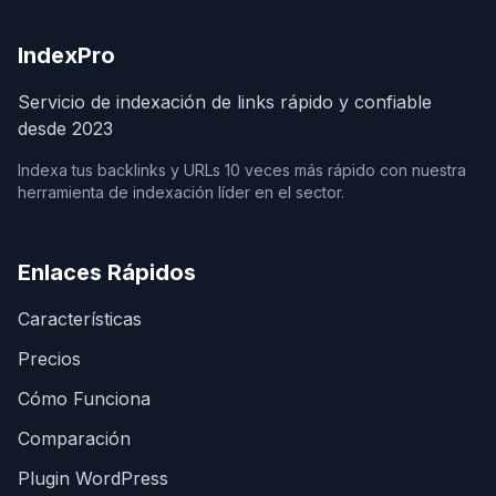
IndexPro
Servicio de indexación de links rápido y confiable
desde 2023
Indexa tus backlinks y URLs 10 veces más rápido con nuestra
herramienta de indexación líder en el sector.
Enlaces Rápidos
Características
Precios
Cómo Funciona
Comparación
Plugin WordPress