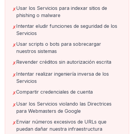
Usar los Servicios para indexar sitios de
✗
phishing o malware
Intentar eludir funciones de seguridad de los
✗
Servicios
Usar scripts o bots para sobrecargar
✗
nuestros sistemas
Revender créditos sin autorización escrita
✗
Intentar realizar ingeniería inversa de los
✗
Servicios
Compartir credenciales de cuenta
✗
Usar los Servicios violando las Directrices
✗
para Webmasters de Google
Enviar números excesivos de URLs que
✗
puedan dañar nuestra infraestructura