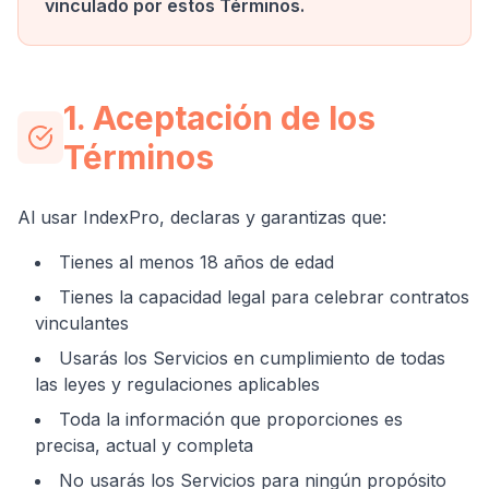
vinculado por estos Términos.
1. Aceptación de los
Términos
Al usar IndexPro, declaras y garantizas que:
Tienes al menos 18 años de edad
Tienes la capacidad legal para celebrar contratos
vinculantes
Usarás los Servicios en cumplimiento de todas
las leyes y regulaciones aplicables
Toda la información que proporciones es
precisa, actual y completa
No usarás los Servicios para ningún propósito