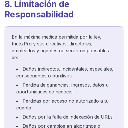
8. Limitación de
Responsabilidad
En la máxima medida permitida por la ley,
IndexPro y sus directivos, directores,
empleados y agentes no serán responsables
de:
Daños indirectos, incidentales, especiales,
consecuentes o punitivos
Pérdida de ganancias, ingresos, datos u
oportunidades de negocio
Pérdidas por acceso no autorizado a tu
cuenta
Daños por la falta de indexación de URLs
Daños por cambios en algoritmos o