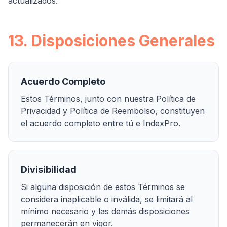
actualizados.
13. Disposiciones Generales
Acuerdo Completo
Estos Términos, junto con nuestra Política de
Privacidad y Política de Reembolso, constituyen
el acuerdo completo entre tú e IndexPro.
Divisibilidad
Si alguna disposición de estos Términos se
considera inaplicable o inválida, se limitará al
mínimo necesario y las demás disposiciones
permanecerán en vigor.