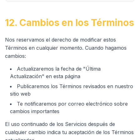
12. Cambios en los Términos
Nos reservamos el derecho de modificar estos
Términos en cualquier momento. Cuando hagamos
cambios:
Actualizaremos la fecha de "Última
Actualización" en esta página
Publicaremos los Términos revisados en nuestro
sitio web
Te notificaremos por correo electrónico sobre
cambios importantes
El uso continuado de los Servicios después de
cualquier cambio indica tu aceptación de los Términos