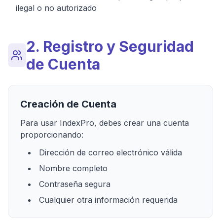
ilegal o no autorizado
2. Registro y Seguridad
de Cuenta
Creación de Cuenta
Para usar IndexPro, debes crear una cuenta
proporcionando:
Dirección de correo electrónico válida
Nombre completo
Contraseña segura
Cualquier otra información requerida