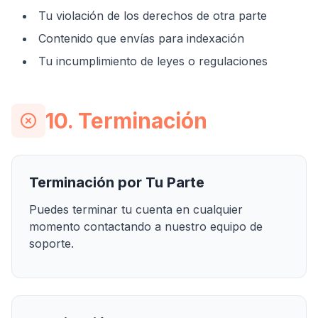
Tu violación de los derechos de otra parte
Contenido que envías para indexación
Tu incumplimiento de leyes o regulaciones
10. Terminación
Terminación por Tu Parte
Puedes terminar tu cuenta en cualquier
momento contactando a nuestro equipo de
soporte.