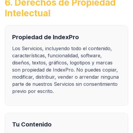
6. Derechos de Propiedad
Intelectual
Propiedad de IndexPro
Los Servicios, incluyendo todo el contenido,
características, funcionalidad, software,
diseños, textos, gráficos, logotipos y marcas
son propiedad de IndexPro. No puedes copiar,
modificar, distribuir, vender o arrendar ninguna
parte de nuestros Servicios sin consentimiento
previo por escrito.
Tu Contenido