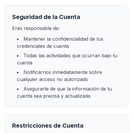
Seguridad de la Cuenta
Eres responsable de:
Mantener la confidencialidad de tus
credenciales de cuenta
Todas las actividades que ocurran bajo tu
cuenta
Notificarnos inmediatamente sobre
cualquier acceso no autorizado
Asegurarte de que la información de tu
cuenta sea precisa y actualizada
Restricciones de Cuenta