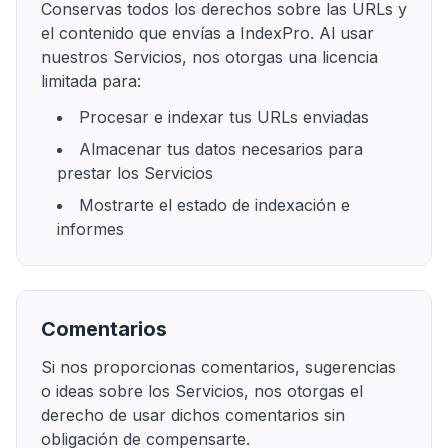
Conservas todos los derechos sobre las URLs y
el contenido que envías a IndexPro. Al usar
nuestros Servicios, nos otorgas una licencia
limitada para:
Procesar e indexar tus URLs enviadas
Almacenar tus datos necesarios para
prestar los Servicios
Mostrarte el estado de indexación e
informes
Comentarios
Si nos proporcionas comentarios, sugerencias
o ideas sobre los Servicios, nos otorgas el
derecho de usar dichos comentarios sin
obligación de compensarte.