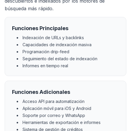
descubiertos e indexados por los motores de
búsqueda más rápido.
Funciones Principales
Indexación de URLs y backlinks
Capacidades de indexación masiva
Programación drip-feed
Seguimiento del estado de indexación
Informes en tiempo real
Funciones Adicionales
Acceso API para automatización
Aplicación móvil para iOS y Android
Soporte por correo y WhatsApp
Herramientas de exportación e informes
Sistema de gestión de créditos