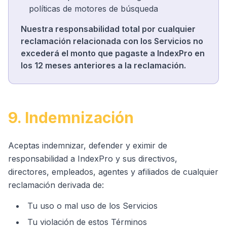
políticas de motores de búsqueda
Nuestra responsabilidad total por cualquier
reclamación relacionada con los Servicios no
excederá el monto que pagaste a IndexPro en
los 12 meses anteriores a la reclamación.
9. Indemnización
Aceptas indemnizar, defender y eximir de
responsabilidad a IndexPro y sus directivos,
directores, empleados, agentes y afiliados de cualquier
reclamación derivada de:
Tu uso o mal uso de los Servicios
Tu violación de estos Términos