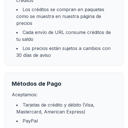
créditos
Los créditos se compran en paquetes
como se muestra en nuestra página de
precios
Cada envío de URL consume créditos de
tu saldo
Los precios están sujetos a cambios con
30 días de aviso
Métodos de Pago
Aceptamos:
Tarjetas de crédito y débito (Visa,
Mastercard, American Express)
PayPal