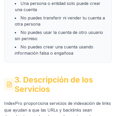
Una persona o entidad solo puede crear
una cuenta
No puedes transferir ni vender tu cuenta a
otra persona
No puedes usar la cuenta de otro usuario
sin permiso
No puedes crear una cuenta usando
información falsa o engañosa
3. Descripción de los
Servicios
IndexPro proporciona servicios de indexación de links
que ayudan a que las URLs y backlinks sean