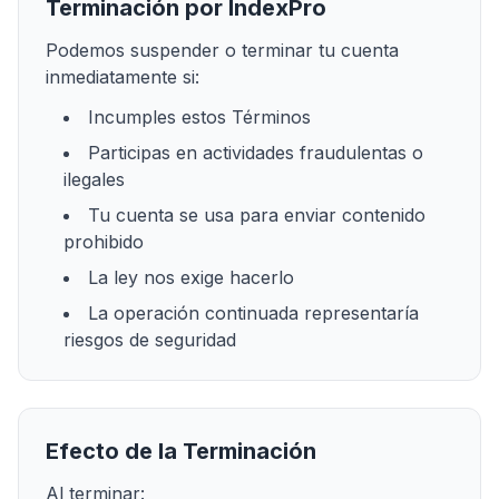
Terminación por IndexPro
Podemos suspender o terminar tu cuenta
inmediatamente si:
Incumples estos Términos
Participas en actividades fraudulentas o
ilegales
Tu cuenta se usa para enviar contenido
prohibido
La ley nos exige hacerlo
La operación continuada representaría
riesgos de seguridad
Efecto de la Terminación
Al terminar: