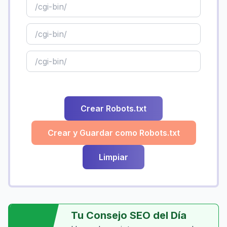
Crear Robots.txt
Crear y Guardar como Robots.txt
Limpiar
Tu Consejo SEO del Día