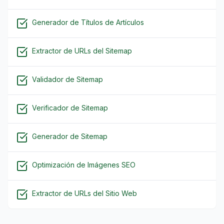
Generador de Títulos de Artículos
Extractor de URLs del Sitemap
Validador de Sitemap
Verificador de Sitemap
Generador de Sitemap
Optimización de Imágenes SEO
Extractor de URLs del Sitio Web