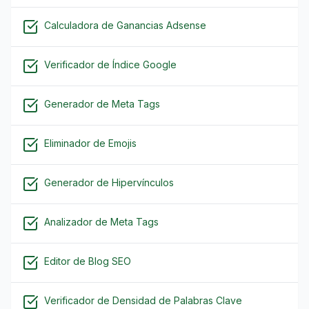
Calculadora de Ganancias Adsense
Verificador de Índice Google
Generador de Meta Tags
Eliminador de Emojis
Generador de Hipervínculos
Analizador de Meta Tags
Editor de Blog SEO
Verificador de Densidad de Palabras Clave