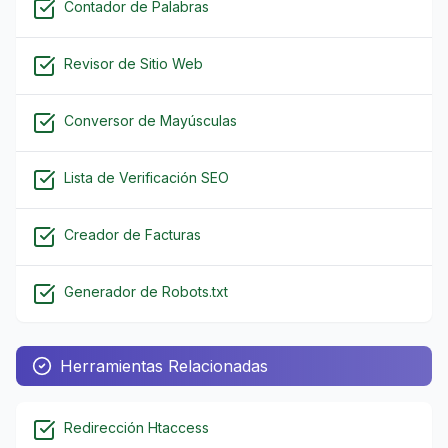
Contador de Palabras
Revisor de Sitio Web
Conversor de Mayúsculas
Lista de Verificación SEO
Creador de Facturas
Generador de Robots.txt
Herramientas Relacionadas
Redirección Htaccess