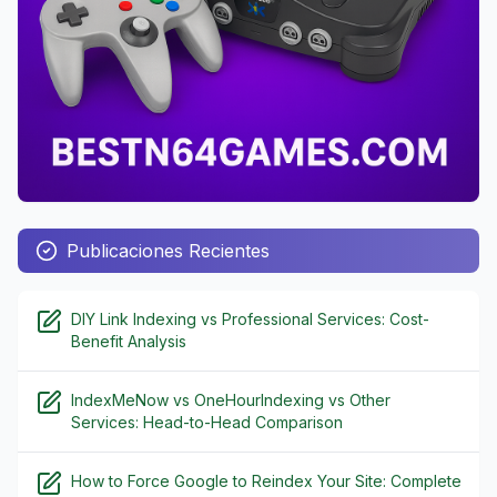
Publicaciones Recientes
DIY Link Indexing vs Professional Services: Cost-
Benefit Analysis
IndexMeNow vs OneHourIndexing vs Other
Services: Head-to-Head Comparison
How to Force Google to Reindex Your Site: Complete