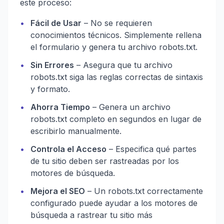
este proceso:
•
Fácil de Usar
– No se requieren
conocimientos técnicos. Simplemente rellena
el formulario y genera tu archivo robots.txt.
•
Sin Errores
– Asegura que tu archivo
robots.txt siga las reglas correctas de sintaxis
y formato.
•
Ahorra Tiempo
– Genera un archivo
robots.txt completo en segundos en lugar de
escribirlo manualmente.
•
Controla el Acceso
– Especifica qué partes
de tu sitio deben ser rastreadas por los
motores de búsqueda.
•
Mejora el SEO
– Un robots.txt correctamente
configurado puede ayudar a los motores de
búsqueda a rastrear tu sitio más