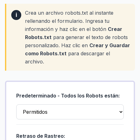
Crea un archivo robots.txt al instante
i
rellenando el formulario. Ingresa tu
información y haz clic en el botón
Crear
Robots.txt
para generar el texto de robots
personalizado. Haz clic en
Crear y Guardar
como Robots.txt
para descargar el
archivo.
Predeterminado - Todos los Robots están:
Retraso de Rastreo: