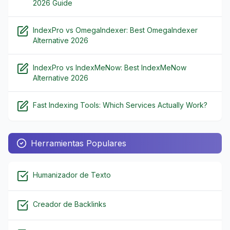
2026 Guide
IndexPro vs OmegaIndexer: Best OmegaIndexer
Alternative 2026
IndexPro vs IndexMeNow: Best IndexMeNow
Alternative 2026
Fast Indexing Tools: Which Services Actually Work?
Herramientas Populares
Humanizador de Texto
Creador de Backlinks