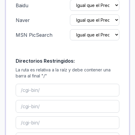
Baidu
Naver
MSN PicSearch
Directorios Restringidos:
La ruta es relativa a la raíz y debe contener una
barra al final "/"