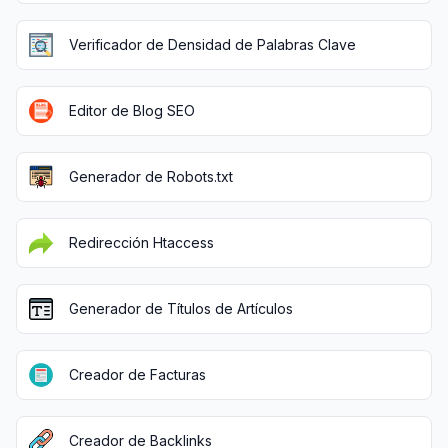
Verificador de Densidad de Palabras Clave
Editor de Blog SEO
Generador de Robots.txt
Redirección Htaccess
Generador de Títulos de Artículos
Creador de Facturas
Creador de Backlinks