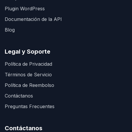
Plugin WordPress
Documentación de la API
Blog
Legal y Soporte
Política de Privacidad
Términos de Servicio
Política de Reembolso
Contáctanos
Preguntas Frecuentes
Contáctanos