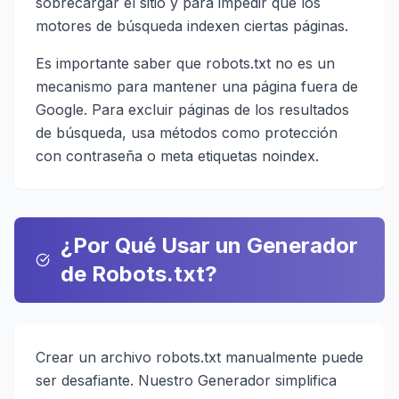
sobrecargar el sitio y para impedir que los
motores de búsqueda indexen ciertas páginas.
Es importante saber que robots.txt no es un
mecanismo para mantener una página fuera de
Google. Para excluir páginas de los resultados
de búsqueda, usa métodos como protección
con contraseña o meta etiquetas noindex.
¿Por Qué Usar un Generador
de Robots.txt?
Crear un archivo robots.txt manualmente puede
ser desafiante. Nuestro Generador simplifica