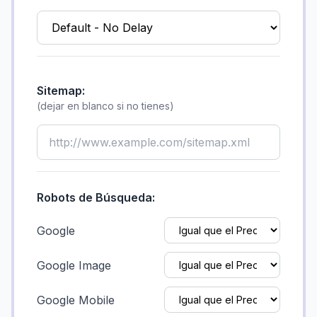
Sitemap:
(dejar en blanco si no tienes)
Robots de Búsqueda:
Google
Google Image
Google Mobile