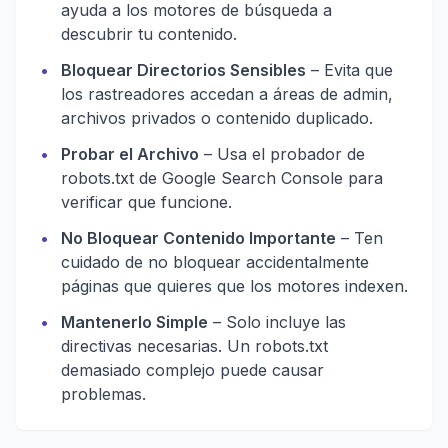
ayuda a los motores de búsqueda a
descubrir tu contenido.
•
Bloquear Directorios Sensibles
– Evita que
los rastreadores accedan a áreas de admin,
archivos privados o contenido duplicado.
•
Probar el Archivo
– Usa el probador de
robots.txt de Google Search Console para
verificar que funcione.
•
No Bloquear Contenido Importante
– Ten
cuidado de no bloquear accidentalmente
páginas que quieres que los motores indexen.
•
Mantenerlo Simple
– Solo incluye las
directivas necesarias. Un robots.txt
demasiado complejo puede causar
problemas.