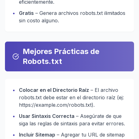
eficientemente.
•
Gratis
– Genera archivos robots.txt ilimitados
sin costo alguno.
Mejores Prácticas de
Robots.txt
•
Colocar en el Directorio Raíz
– El archivo
robots.txt debe estar en el directorio raíz (ej:
https://example.com/robots.txt).
•
Usar Sintaxis Correcta
– Asegúrate de que
siga las reglas de sintaxis para evitar errores.
•
Incluir Sitemap
– Agregar tu URL de sitemap