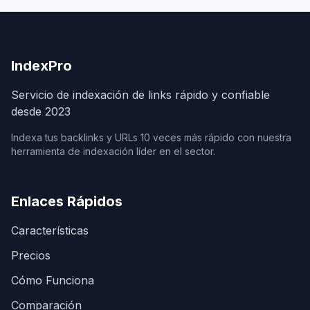
IndexPro
Servicio de indexación de links rápido y confiable
desde 2023
Indexa tus backlinks y URLs 10 veces más rápido con nuestra
herramienta de indexación líder en el sector.
Enlaces Rápidos
Características
Precios
Cómo Funciona
Comparación