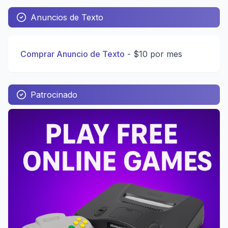
Anuncios de Texto
Comprar Anuncio de Texto
-
$10 por mes
Patrocinado