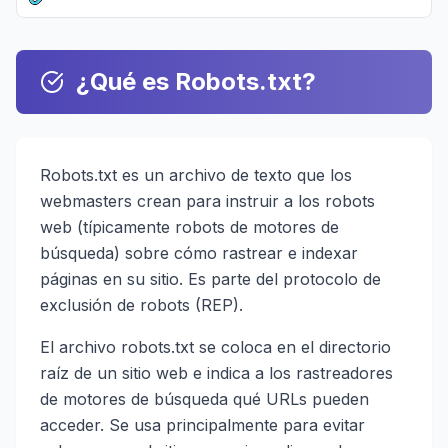
¿Qué es Robots.txt?
Robots.txt es un archivo de texto que los
webmasters crean para instruir a los robots
web (típicamente robots de motores de
búsqueda) sobre cómo rastrear e indexar
páginas en su sitio. Es parte del protocolo de
exclusión de robots (REP).
El archivo robots.txt se coloca en el directorio
raíz de un sitio web e indica a los rastreadores
de motores de búsqueda qué URLs pueden
acceder. Se usa principalmente para evitar