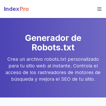
Index
Pro
Generador de
Robots.txt
Crea un archivo robots.txt personalizado
para tu sitio web al instante. Controla el
acceso de los rastreadores de motores de
búsqueda y mejora el SEO de tu sitio.