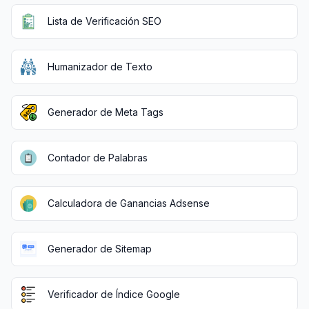
Lista de Verificación SEO
Humanizador de Texto
Generador de Meta Tags
Contador de Palabras
Calculadora de Ganancias Adsense
Generador de Sitemap
Verificador de Índice Google