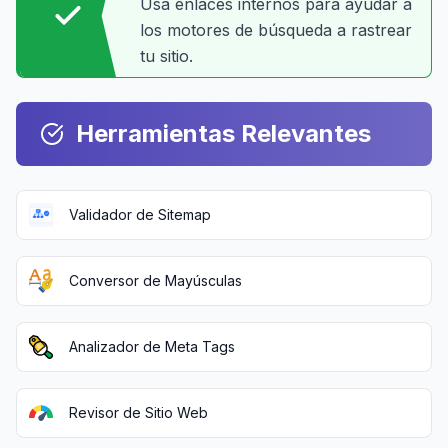
Usa enlaces internos para ayudar a
los motores de búsqueda a rastrear
tu sitio.
Herramientas Relevantes
Validador de Sitemap
Conversor de Mayúsculas
Analizador de Meta Tags
Revisor de Sitio Web