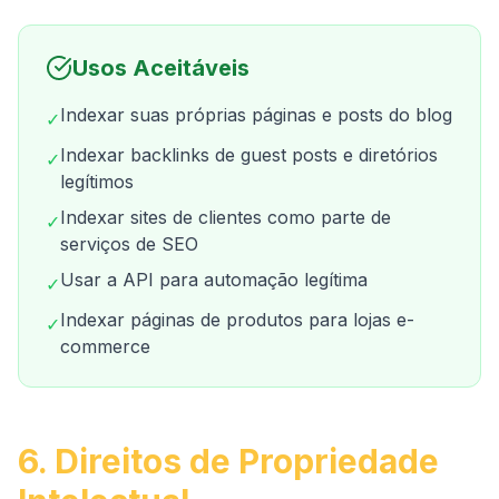
Usos Aceitáveis
Indexar suas próprias páginas e posts do blog
✓
Indexar backlinks de guest posts e diretórios
✓
legítimos
Indexar sites de clientes como parte de
✓
serviços de SEO
Usar a API para automação legítima
✓
Indexar páginas de produtos para lojas e-
✓
commerce
6. Direitos de Propriedade