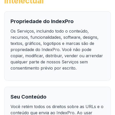
Intelectual
Propriedade do IndexPro
Os Serviços, incluindo todo o conteúdo,
recursos, funcionalidades, software, designs,
textos, gráficos, logotipos e marcas são de
propriedade do IndexPro. Você não pode
copiar, modificar, distribuir, vender ou arrendar
qualquer parte de nossos Serviços sem
consentimento prévio por escrito.
Seu Conteúdo
Você retém todos os direitos sobre as URLs e o
conteúdo que envia ao IndexPro. Ao usar