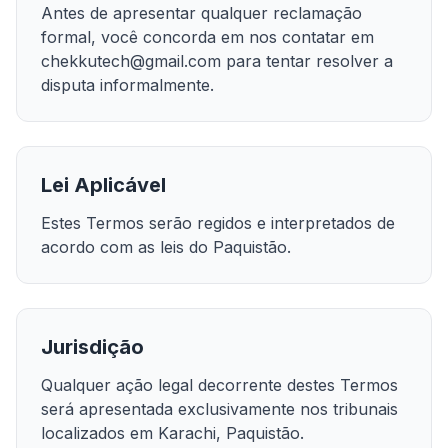
Antes de apresentar qualquer reclamação
formal, você concorda em nos contatar em
chekkutech@gmail.com para tentar resolver a
disputa informalmente.
Lei Aplicável
Estes Termos serão regidos e interpretados de
acordo com as leis do Paquistão.
Jurisdição
Qualquer ação legal decorrente destes Termos
será apresentada exclusivamente nos tribunais
localizados em Karachi, Paquistão.