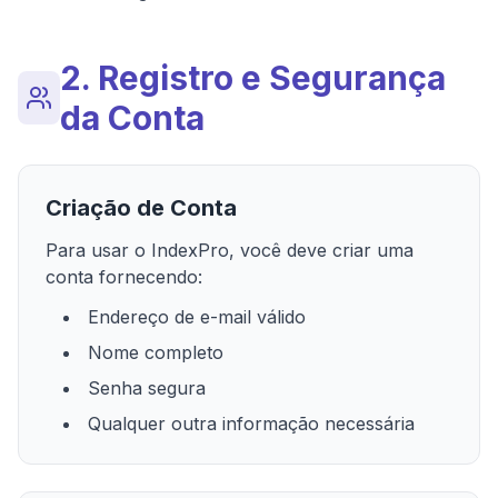
2. Registro e Segurança
da Conta
Criação de Conta
Para usar o IndexPro, você deve criar uma
conta fornecendo:
Endereço de e-mail válido
Nome completo
Senha segura
Qualquer outra informação necessária