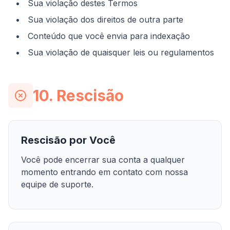
Sua violação destes Termos
Sua violação dos direitos de outra parte
Conteúdo que você envia para indexação
Sua violação de quaisquer leis ou regulamentos
10. Rescisão
Rescisão por Você
Você pode encerrar sua conta a qualquer
momento entrando em contato com nossa
equipe de suporte.