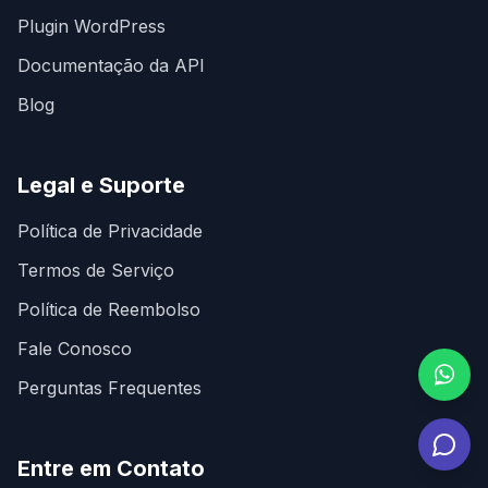
Plugin WordPress
Documentação da API
Blog
Legal e Suporte
Política de Privacidade
Termos de Serviço
Política de Reembolso
Fale Conosco
Perguntas Frequentes
Entre em Contato