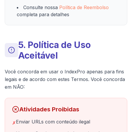
Consulte nossa
Política de Reembolso
completa para detalhes
5. Política de Uso
Aceitável
Você concorda em usar o IndexPro apenas para fins
legais e de acordo com estes Termos. Você concorda
em NÃO:
Atividades Proibidas
Enviar URLs com conteúdo ilegal
✗