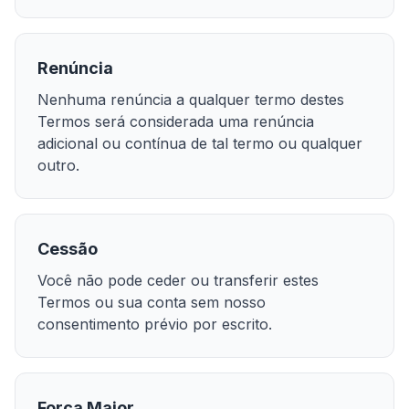
Renúncia
Nenhuma renúncia a qualquer termo destes
Termos será considerada uma renúncia
adicional ou contínua de tal termo ou qualquer
outro.
Cessão
Você não pode ceder ou transferir estes
Termos ou sua conta sem nosso
consentimento prévio por escrito.
Força Maior