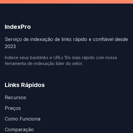
IndexPro
Serviço de indexação de links rápido e confiável desde
2023
Indexe seus backlinks e URLs 10x mais rápido com nossa
ferramenta de indexação líder do setor.
Links Rápidos
Recursos
Preços
Como Funciona
Comparação