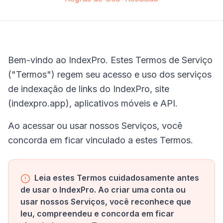
Bem-vindo ao IndexPro. Estes Termos de Serviço
("Termos") regem seu acesso e uso dos serviços
de indexação de links do IndexPro, site
(indexpro.app), aplicativos móveis e API.
Ao acessar ou usar nossos Serviços, você
concorda em ficar vinculado a estes Termos.
Leia estes Termos cuidadosamente antes
de usar o IndexPro. Ao criar uma conta ou
usar nossos Serviços, você reconhece que
leu, compreendeu e concorda em ficar