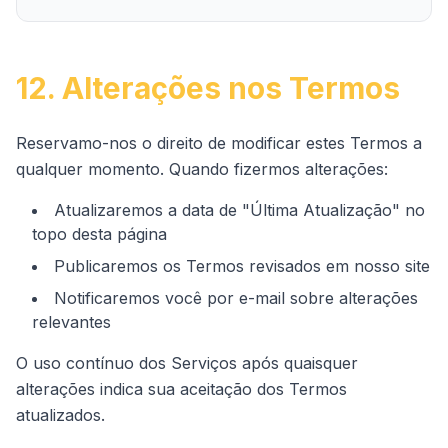
12. Alterações nos Termos
Reservamo-nos o direito de modificar estes Termos a
qualquer momento. Quando fizermos alterações:
Atualizaremos a data de "Última Atualização" no
topo desta página
Publicaremos os Termos revisados em nosso site
Notificaremos você por e-mail sobre alterações
relevantes
O uso contínuo dos Serviços após quaisquer
alterações indica sua aceitação dos Termos
atualizados.