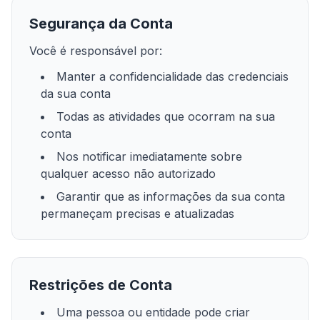
Segurança da Conta
Você é responsável por:
Manter a confidencialidade das credenciais
da sua conta
Todas as atividades que ocorram na sua
conta
Nos notificar imediatamente sobre
qualquer acesso não autorizado
Garantir que as informações da sua conta
permaneçam precisas e atualizadas
Restrições de Conta
Uma pessoa ou entidade pode criar