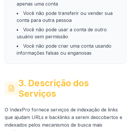
apenas uma conta
Você não pode transferir ou vender sua
conta para outra pessoa
Você não pode usar a conta de outro
usuário sem permissão
Você não pode criar uma conta usando
informações falsas ou enganosas
3. Descrição dos
Serviços
O IndexPro fornece serviços de indexação de links
que ajudam URLs e backlinks a serem descobertos e
indexados pelos mecanismos de busca mais