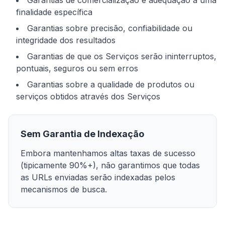
Garantias de comercialização e adequação a uma
finalidade específica
Garantias sobre precisão, confiabilidade ou
integridade dos resultados
Garantias de que os Serviços serão ininterruptos,
pontuais, seguros ou sem erros
Garantias sobre a qualidade de produtos ou
serviços obtidos através dos Serviços
Sem Garantia de Indexação
Embora mantenhamos altas taxas de sucesso
(tipicamente 90%+), não garantimos que todas
as URLs enviadas serão indexadas pelos
mecanismos de busca.