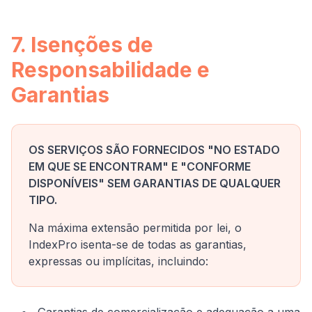
7. Isenções de
Responsabilidade e
Garantias
OS SERVIÇOS SÃO FORNECIDOS "NO ESTADO
EM QUE SE ENCONTRAM" E "CONFORME
DISPONÍVEIS" SEM GARANTIAS DE QUALQUER
TIPO.
Na máxima extensão permitida por lei, o
IndexPro isenta-se de todas as garantias,
expressas ou implícitas, incluindo: