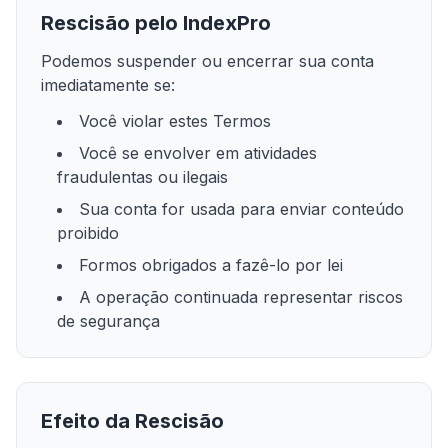
Rescisão pelo IndexPro
Podemos suspender ou encerrar sua conta
imediatamente se:
Você violar estes Termos
Você se envolver em atividades
fraudulentas ou ilegais
Sua conta for usada para enviar conteúdo
proibido
Formos obrigados a fazê-lo por lei
A operação continuada representar riscos
de segurança
Efeito da Rescisão