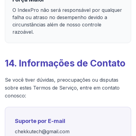
O IndexPro não será responsável por qualquer
falha ou atraso no desempenho devido a
circunstâncias além de nosso controle
razoável.
14. Informações de Contato
Se você tiver dúvidas, preocupações ou disputas
sobre estes Termos de Serviço, entre em contato
conosco:
Suporte por E-mail
chekkutech@gmail.com