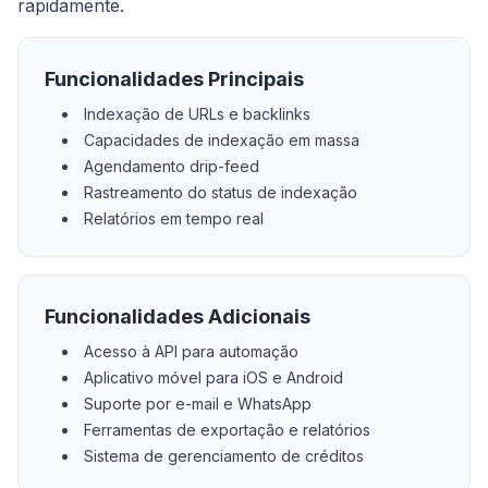
rapidamente.
Funcionalidades Principais
Indexação de URLs e backlinks
Capacidades de indexação em massa
Agendamento drip-feed
Rastreamento do status de indexação
Relatórios em tempo real
Funcionalidades Adicionais
Acesso à API para automação
Aplicativo móvel para iOS e Android
Suporte por e-mail e WhatsApp
Ferramentas de exportação e relatórios
Sistema de gerenciamento de créditos