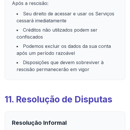
Após a rescisão:
Seu direito de acessar e usar os Serviços
cessará imediatamente
Créditos não utilizados podem ser
confiscados
Podemos excluir os dados da sua conta
após um período razoável
Disposições que devem sobreviver à
rescisão permanecerão em vigor
11. Resolução de Disputas
Resolução Informal