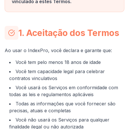
vinculado a estes Termos.
1. Aceitação dos Termos
Ao usar o IndexPro, você declara e garante que:
Você tem pelo menos 18 anos de idade
Você tem capacidade legal para celebrar
contratos vinculativos
Você usará os Serviços em conformidade com
todas as leis e regulamentos aplicáveis
Todas as informações que você fornecer são
precisas, atuais e completas
Você não usará os Serviços para qualquer
finalidade ilegal ou não autorizada