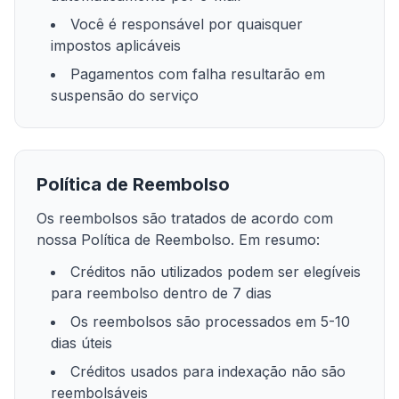
Você é responsável por quaisquer
impostos aplicáveis
Pagamentos com falha resultarão em
suspensão do serviço
Política de Reembolso
Os reembolsos são tratados de acordo com
nossa Política de Reembolso. Em resumo:
Créditos não utilizados podem ser elegíveis
para reembolso dentro de 7 dias
Os reembolsos são processados em 5-10
dias úteis
Créditos usados para indexação não são
reembolsáveis