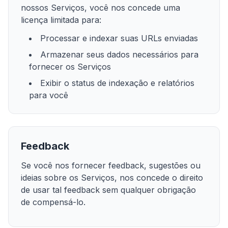
nossos Serviços, você nos concede uma
licença limitada para:
Processar e indexar suas URLs enviadas
Armazenar seus dados necessários para
fornecer os Serviços
Exibir o status de indexação e relatórios
para você
Feedback
Se você nos fornecer feedback, sugestões ou
ideias sobre os Serviços, nos concede o direito
de usar tal feedback sem qualquer obrigação
de compensá-lo.