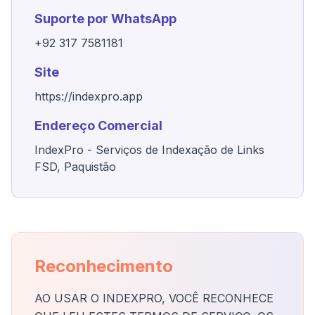
Suporte por WhatsApp
+92 317 7581181
Site
https://indexpro.app
Endereço Comercial
IndexPro - Serviços de Indexação de Links
FSD, Paquistão
Reconhecimento
AO USAR O INDEXPRO, VOCÊ RECONHECE