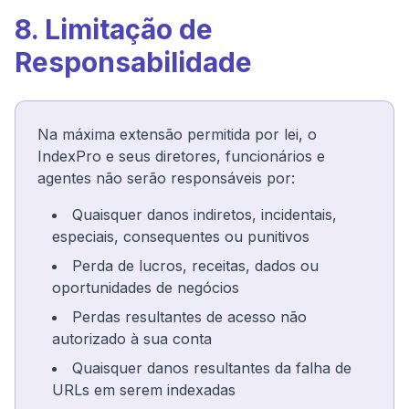
8. Limitação de
Responsabilidade
Na máxima extensão permitida por lei, o
IndexPro e seus diretores, funcionários e
agentes não serão responsáveis por:
Quaisquer danos indiretos, incidentais,
especiais, consequentes ou punitivos
Perda de lucros, receitas, dados ou
oportunidades de negócios
Perdas resultantes de acesso não
autorizado à sua conta
Quaisquer danos resultantes da falha de
URLs em serem indexadas