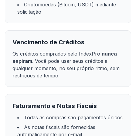
Criptomoedas (Bitcoin, USDT) mediante
solicitação
Vencimento de Créditos
Os créditos comprados pelo IndexPro
nunca
expiram
. Você pode usar seus créditos a
qualquer momento, no seu próprio ritmo, sem
restrições de tempo.
Faturamento e Notas Fiscais
Todas as compras são pagamentos únicos
As notas fiscais são fornecidas
automaticamente por e-mail