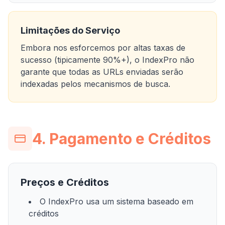
Limitações do Serviço
Embora nos esforcemos por altas taxas de
sucesso (tipicamente 90%+), o IndexPro não
garante que todas as URLs enviadas serão
indexadas pelos mecanismos de busca.
4. Pagamento e Créditos
Preços e Créditos
O IndexPro usa um sistema baseado em
créditos