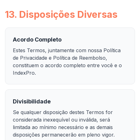
13. Disposições Diversas
Acordo Completo
Estes Termos, juntamente com nossa Política
de Privacidade e Política de Reembolso,
constituem o acordo completo entre você e o
IndexPro.
Divisibilidade
Se qualquer disposição destes Termos for
considerada inexequível ou inválida, será
limitada ao mínimo necessário e as demais
disposições permanecerão em pleno vigor.