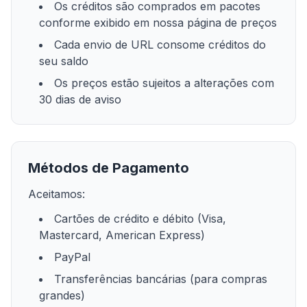
Os créditos são comprados em pacotes
conforme exibido em nossa página de preços
Cada envio de URL consome créditos do
seu saldo
Os preços estão sujeitos a alterações com
30 dias de aviso
Métodos de Pagamento
Aceitamos:
Cartões de crédito e débito (Visa,
Mastercard, American Express)
PayPal
Transferências bancárias (para compras
grandes)