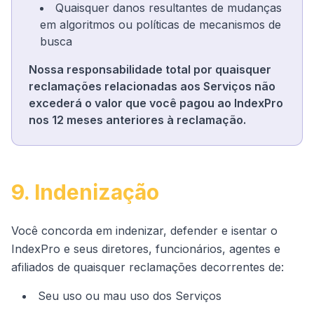
Quaisquer danos resultantes de mudanças
em algoritmos ou políticas de mecanismos de
busca
Nossa responsabilidade total por quaisquer
reclamações relacionadas aos Serviços não
excederá o valor que você pagou ao IndexPro
nos 12 meses anteriores à reclamação.
9. Indenização
Você concorda em indenizar, defender e isentar o
IndexPro e seus diretores, funcionários, agentes e
afiliados de quaisquer reclamações decorrentes de:
Seu uso ou mau uso dos Serviços