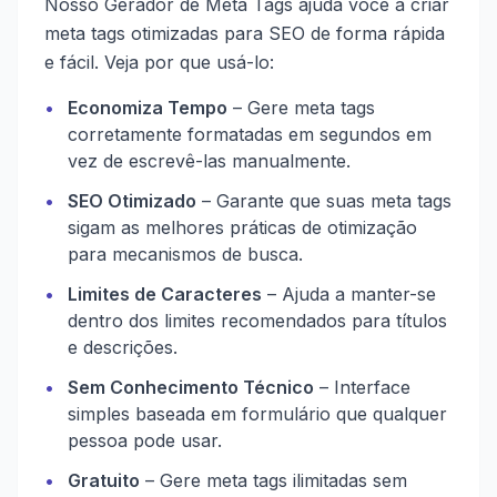
Nosso Gerador de Meta Tags ajuda você a criar
meta tags otimizadas para SEO de forma rápida
e fácil. Veja por que usá-lo:
•
Economiza Tempo
– Gere meta tags
corretamente formatadas em segundos em
vez de escrevê-las manualmente.
•
SEO Otimizado
– Garante que suas meta tags
sigam as melhores práticas de otimização
para mecanismos de busca.
•
Limites de Caracteres
– Ajuda a manter-se
dentro dos limites recomendados para títulos
e descrições.
•
Sem Conhecimento Técnico
– Interface
simples baseada em formulário que qualquer
pessoa pode usar.
•
Gratuito
– Gere meta tags ilimitadas sem