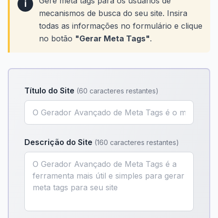
Gere meta tags para os usuários de
i
mecanismos de busca do seu site. Insira
todas as informações no formulário e clique
no botão
"Gerar Meta Tags"
.
Título do Site
(
60 caracteres restantes
)
Descrição do Site
(
160 caracteres restantes
)