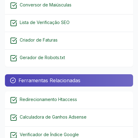
Conversor de Maiúsculas
Lista de Verificação SEO
Criador de Faturas
Gerador de Robots.txt
Ferramentas Relacionadas
Redirecionamento Htaccess
Calculadora de Ganhos Adsense
Verificador de Índice Google