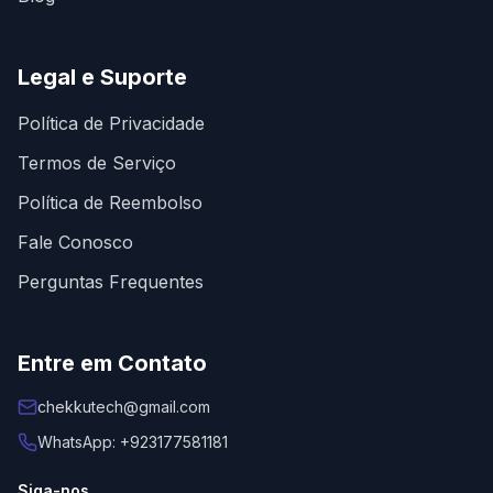
Legal e Suporte
Política de Privacidade
Termos de Serviço
Política de Reembolso
Fale Conosco
Perguntas Frequentes
Entre em Contato
chekkutech@gmail.com
WhatsApp: +923177581181
Siga-nos