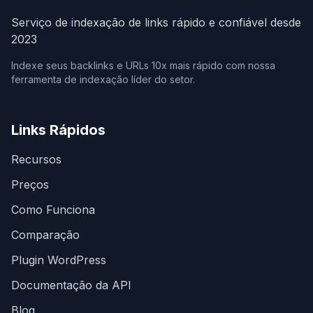
Serviço de indexação de links rápido e confiável desde
2023
Indexe seus backlinks e URLs 10x mais rápido com nossa
ferramenta de indexação líder do setor.
Links Rápidos
Recursos
Preços
Como Funciona
Comparação
Plugin WordPress
Documentação da API
Blog