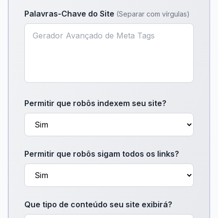
Palavras-Chave do Site
(
Separar com vírgulas
)
Permitir que robôs indexem seu site?
Permitir que robôs sigam todos os links?
Que tipo de conteúdo seu site exibirá?