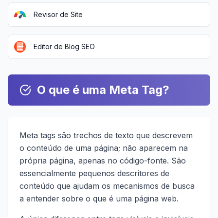
Revisor de Site
Editor de Blog SEO
O que é uma Meta Tag?
Meta tags são trechos de texto que descrevem
o conteúdo de uma página; não aparecem na
própria página, apenas no código-fonte. São
essencialmente pequenos descritores de
conteúdo que ajudam os mecanismos de busca
a entender sobre o que é uma página web.