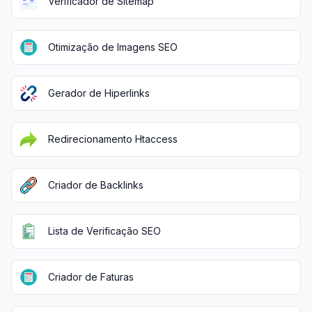
Verificador de Sitemap
Otimização de Imagens SEO
Gerador de Hiperlinks
Redirecionamento Htaccess
Criador de Backlinks
Lista de Verificação SEO
Criador de Faturas