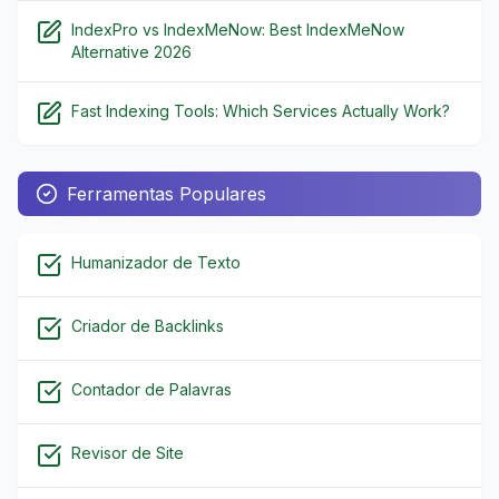
IndexPro vs IndexMeNow: Best IndexMeNow
Alternative 2026
Fast Indexing Tools: Which Services Actually Work?
Ferramentas Populares
Humanizador de Texto
Criador de Backlinks
Contador de Palavras
Revisor de Site