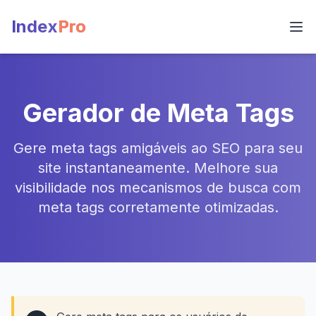
Index
Pro
Gerador de Meta Tags
Gere meta tags amigáveis ao SEO para seu
site instantaneamente. Melhore sua
visibilidade nos mecanismos de busca com
meta tags corretamente otimizadas.