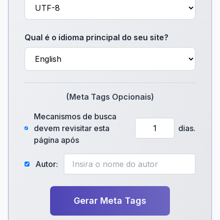
Qual é o idioma principal do seu site?
(Meta Tags Opcionais)
Mecanismos de busca
devem revisitar esta
dias.
página após
Autor:
Gerar Meta Tags