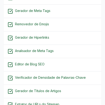
Gerador de Meta Tags
Removedor de Emojis
Gerador de Hiperlinks
Analisador de Meta Tags
Editor de Blog SEO
Verificador de Densidade de Palavras-Chave
Gerador de Títulos de Artigos
Extrator de URLs do Sitemap