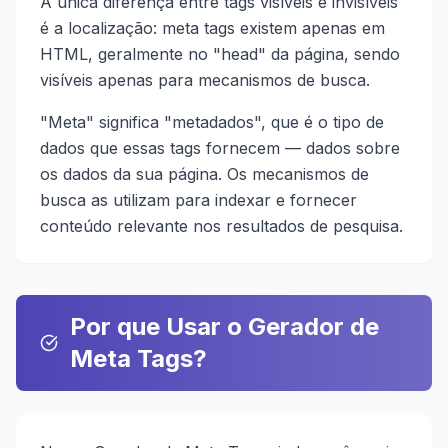
A única diferença entre tags visíveis e invisíveis
é a localização: meta tags existem apenas em
HTML, geralmente no "head" da página, sendo
visíveis apenas para mecanismos de busca.
"Meta" significa "metadados", que é o tipo de
dados que essas tags fornecem — dados sobre
os dados da sua página. Os mecanismos de
busca as utilizam para indexar e fornecer
conteúdo relevante nos resultados de pesquisa.
Por que Usar o Gerador de
Meta Tags?