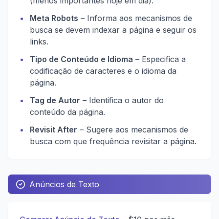
(menos importantes hoje em dia).
•
Meta Robots
– Informa aos mecanismos de
busca se devem indexar a página e seguir os
links.
•
Tipo de Conteúdo e Idioma
– Especifica a
codificação de caracteres e o idioma da
página.
•
Tag de Autor
– Identifica o autor do
conteúdo da página.
•
Revisit After
– Sugere aos mecanismos de
busca com que frequência revisitar a página.
Anúncios de Texto