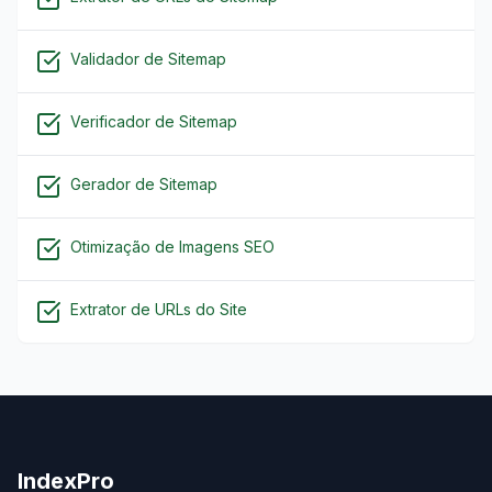
Validador de Sitemap
Verificador de Sitemap
Gerador de Sitemap
Otimização de Imagens SEO
Extrator de URLs do Site
IndexPro