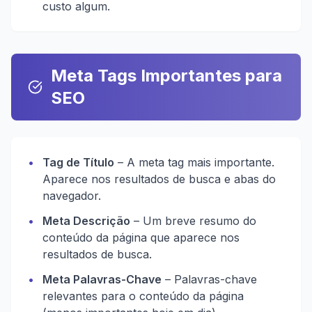
custo algum.
Meta Tags Importantes para
SEO
•
Tag de Título
– A meta tag mais importante.
Aparece nos resultados de busca e abas do
navegador.
•
Meta Descrição
– Um breve resumo do
conteúdo da página que aparece nos
resultados de busca.
•
Meta Palavras-Chave
– Palavras-chave
relevantes para o conteúdo da página