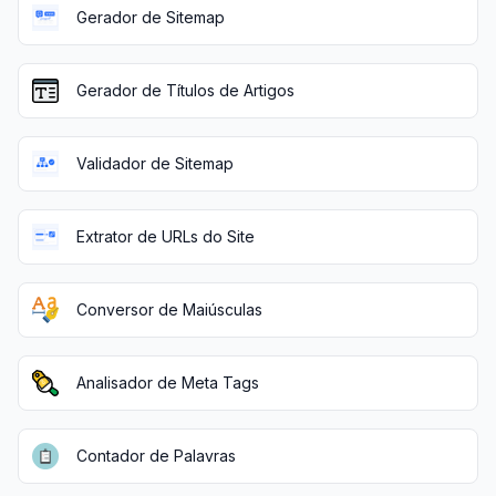
Gerador de Sitemap
Gerador de Títulos de Artigos
Validador de Sitemap
Extrator de URLs do Site
Conversor de Maiúsculas
Analisador de Meta Tags
Contador de Palavras