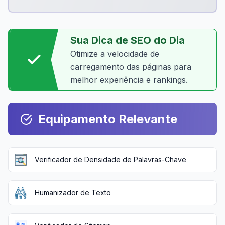
Sua Dica de SEO do Dia
Otimize a velocidade de
carregamento das páginas para
melhor experiência e rankings.
Equipamento Relevante
Verificador de Densidade de Palavras-Chave
Humanizador de Texto